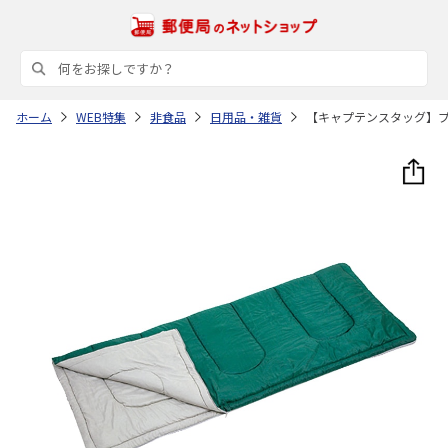
ホーム
WEB特集
非食品
日用品・雑貨
【キャプテンスタッグ】