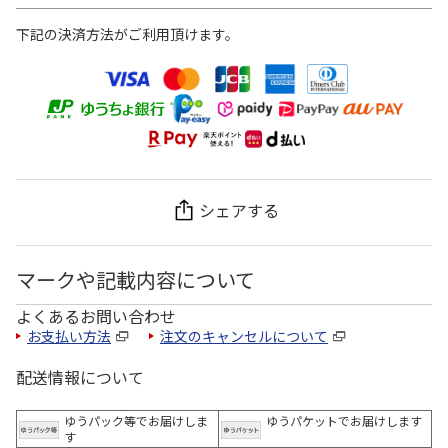
下記の決済方法がご利用頂けます。
シェアする
マークや記載内容について
よくあるお問い合わせ
お支払い方法
注文のキャンセルについて
配送情報について
ゆうパック等でお届けしま
ゆうパケットでお届けします
す