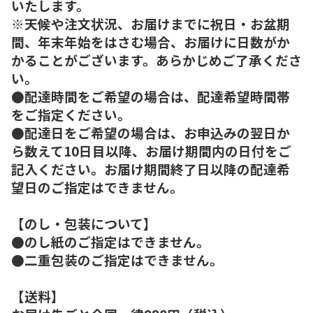
いたします。
※天候や注文状況、お届けまでに祝日・お盆期
間、年末年始をはさむ場合、お届けに日数がか
かることがございます。あらかじめご了承くださ
い。
●配達時間をご希望の場合は、配達希望時間帯
をご指定ください。
●配達日をご希望の場合は、お申込みの翌日か
ら数えて10日目以降、お届け期間内の日付をご
記入ください。お届け期間終了日以降の配達希
望日のご指定はできません。
【のし・包装について】
●のし紙のご指定はできません。
●二重包装のご指定はできません。
【送料】