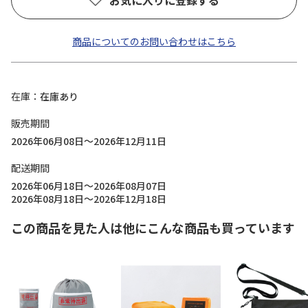
お気に入りに登録する
商品についてのお問い合わせはこちら
在庫
在庫あり
販売期間
2026年06月08日～2026年12月11日
配送期間
2026年06月18日～2026年08月07日
2026年08月18日～2026年12月18日
この商品を見た人は他にこんな商品も買っています