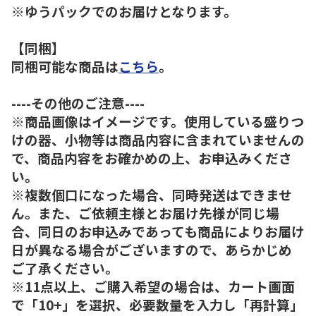
※ゆうパックでのお届けとなります。
【同梱】
同梱可能な商品は
こちら
。
----その他のご注意----
※商品画像はイメージです。使用している盛りつ
けの器、小物等は商品内容に含まれていませんの
で、商品内容をお確かめの上、お申込みくださ
い。
※複数個口になった場合、同時発送はできませ
ん。また、ご依頼主様とお届け先様が同じ場
合、同日のお申込みであっても商品によりお届け
日が異なる場合がございますので、あらかじめ
ご了承ください。
※11点以上、ご購入希望の場合は、カート画面
で「10+」を選択、必要数量を入力し「再計算」