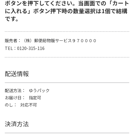
ボタンを押下してください。当画面での「カート
に入れる」ボタン押下時の数量選択は1個で結構
です。
販売者
（株）郵便局物販サービス９７００００
TEL
0120-315-116
配送情報
配送方法
ゆうパック
お届け日
指定可
のし
対応不可
決済方法