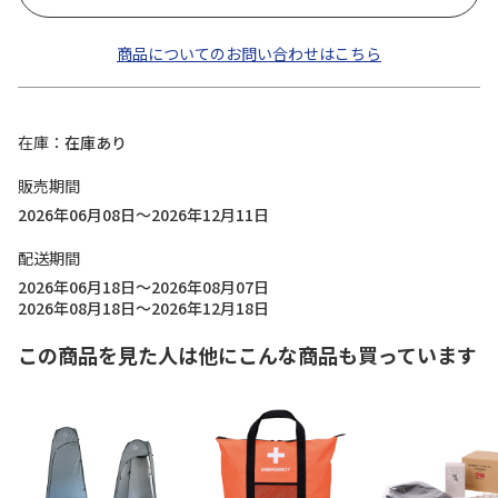
商品についてのお問い合わせはこちら
在庫
在庫あり
販売期間
2026年06月08日～2026年12月11日
配送期間
2026年06月18日～2026年08月07日
2026年08月18日～2026年12月18日
この商品を見た人は他にこんな商品も買っています