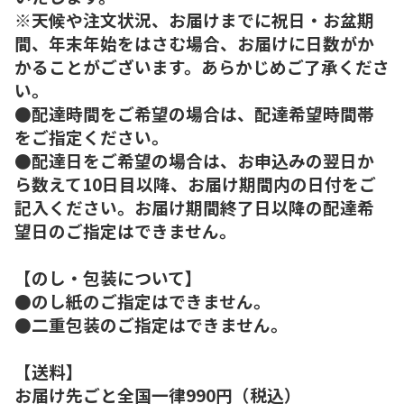
※天候や注文状況、お届けまでに祝日・お盆期
間、年末年始をはさむ場合、お届けに日数がか
かることがございます。あらかじめご了承くださ
い。
●配達時間をご希望の場合は、配達希望時間帯
をご指定ください。
●配達日をご希望の場合は、お申込みの翌日か
ら数えて10日目以降、お届け期間内の日付をご
記入ください。お届け期間終了日以降の配達希
望日のご指定はできません。
【のし・包装について】
●のし紙のご指定はできません。
●二重包装のご指定はできません。
【送料】
お届け先ごと全国一律990円（税込）