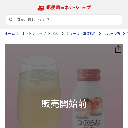
ホーム
ネットショップ
飲料
ジュース・清涼飲料
フルーツ系