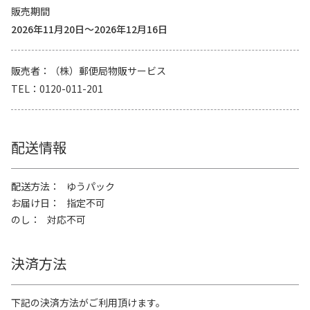
販売期間
2026年11月20日～2026年12月16日
販売者
（株）郵便局物販サービス
TEL
0120-011-201
配送情報
配送方法
ゆうパック
お届け日
指定不可
のし
対応不可
決済方法
下記の決済方法がご利用頂けます。