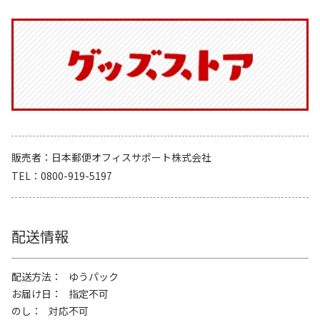
販売者
日本郵便オフィスサポート株式会社
TEL
0800-919-5197
配送情報
配送方法
ゆうパック
お届け日
指定不可
のし
対応不可