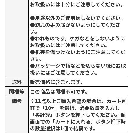
お取扱いには十分にご注意してください。
●用途以外のご使用はしないでください。
●幼児の手の届かないようにしてくださ
い。
●われものです。ケガなどをしないように
お取扱いにはご注意してください。
●机等を傷つけないようにご注意してくだ
さい。
●パッケージで指などを切らない様にお取
扱いにはご注意してください。
送料
販売価格に含まれます。
同梱等
この商品は同梱不可です。
備考
※11点以上ご購入希望の場合は、カート画
面で「10+」を選択、必要数量を入力し
「再計算」ボタンを押下してください。当
画面での「カートに入れる」ボタン押下時
の数量選択は1個で結構です。