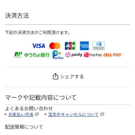
決済方法
下記の決済方法がご利用頂けます。
シェアする
マークや記載内容について
よくあるお問い合わせ
お支払い方法
注文のキャンセルについて
配送情報について