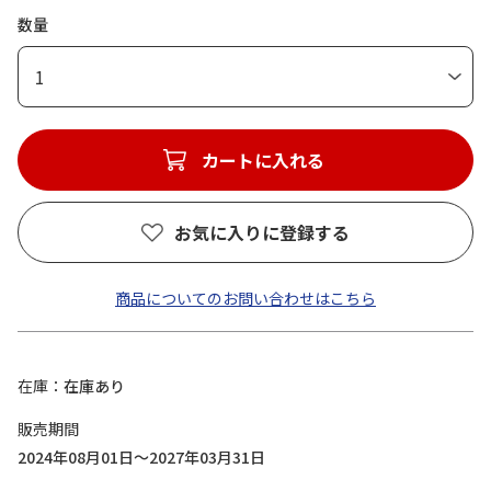
数量
1
カートに入れる
お気に入りに登録する
商品についてのお問い合わせはこちら
在庫
在庫あり
販売期間
2024年08月01日～2027年03月31日