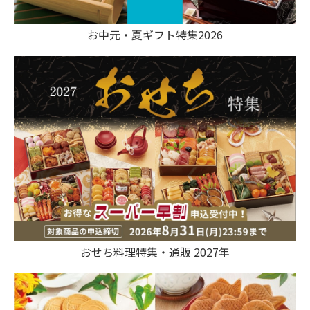
お中元・夏ギフト特集2026
おせち料理特集・通販 2027年