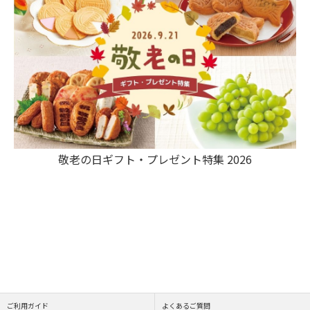
敬老の日ギフト・プレゼント特集 2026
ご利用ガイド
よくあるご質問