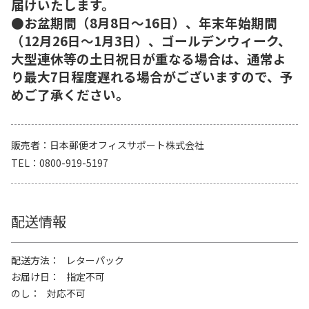
届けいたします。
●お盆期間（8月8日～16日）、年末年始期間
（12月26日～1月3日）、ゴールデンウィーク、
大型連休等の土日祝日が重なる場合は、通常よ
り最大7日程度遅れる場合がございますので、予
めご了承ください。
販売者
日本郵便オフィスサポート株式会社
TEL
0800-919-5197
配送情報
配送方法
レターパック
お届け日
指定不可
のし
対応不可