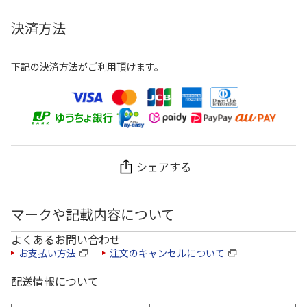
決済方法
下記の決済方法がご利用頂けます。
シェアする
マークや記載内容について
よくあるお問い合わせ
お支払い方法
注文のキャンセルについて
配送情報について