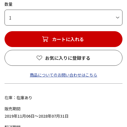
数量
1
カートに入れる
お気に入りに登録する
商品についてのお問い合わせはこちら
在庫
在庫あり
販売期間
2019年11月06日～2028年07月31日