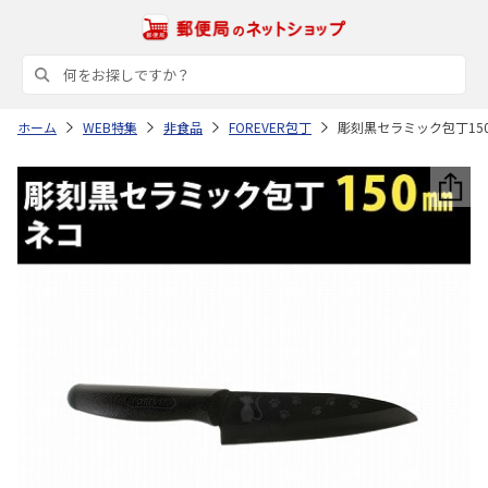
ホーム
WEB特集
非食品
FOREVER包丁
彫刻黒セラミック包丁15