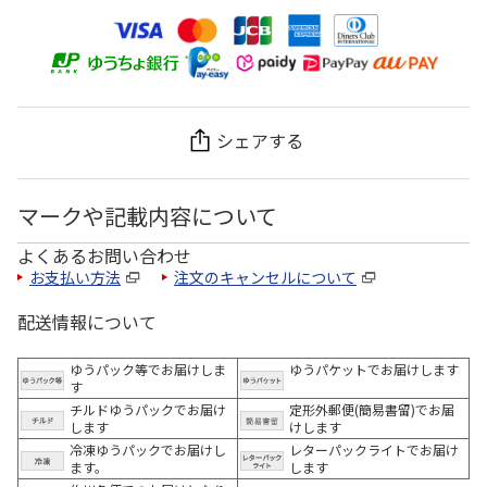
シェアする
マークや記載内容について
よくあるお問い合わせ
お支払い方法
注文のキャンセルについて
配送情報について
ゆうパック等でお届けしま
ゆうパケットでお届けします
す
チルドゆうパックでお届け
定形外郵便(簡易書留)でお届
します
けします
冷凍ゆうパックでお届けし
レターパックライトでお届け
ます。
します