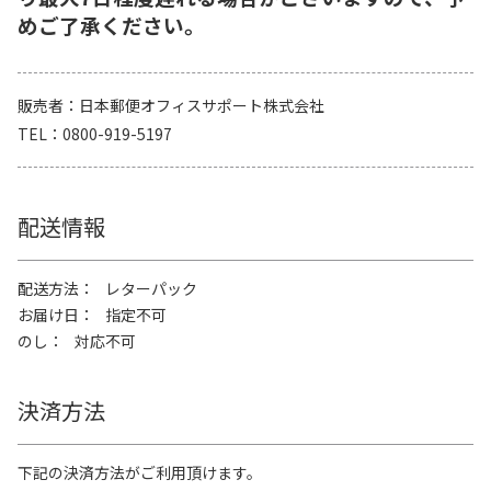
めご了承ください。
販売者
日本郵便オフィスサポート株式会社
TEL
0800-919-5197
配送情報
配送方法
レターパック
お届け日
指定不可
のし
対応不可
決済方法
下記の決済方法がご利用頂けます。