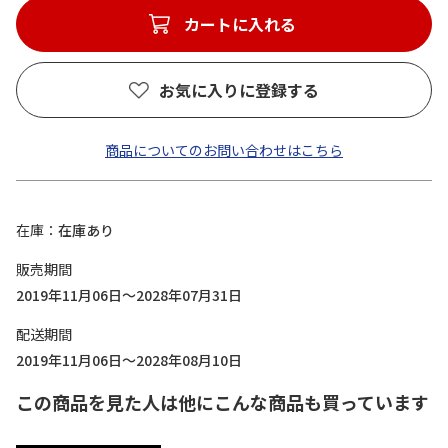
カートに入れる
お気に入りに登録する
商品についてのお問い合わせはこちら
在庫
在庫あり
販売期間
2019年11月06日～2028年07月31日
配送期間
2019年11月06日～2028年08月10日
この商品を見た人は他にこんな商品も買っています