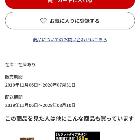
カートに入れる
お気に入りに登録する
商品についてのお問い合わせはこちら
在庫
在庫あり
販売期間
2019年11月06日～2028年07月31日
配送期間
2019年11月06日～2028年08月10日
この商品を見た人は他にこんな商品も買っています