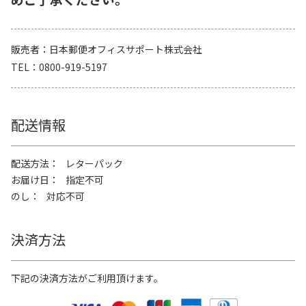
販売者
日本郵便オフィスサポート株式会社
TEL
0800-919-5197
配送情報
配送方法
レターパック
お届け日
指定不可
のし
対応不可
決済方法
下記の決済方法がご利用頂けます。