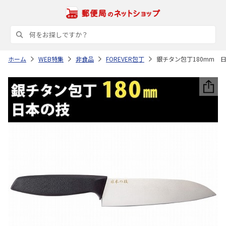
ホーム
WEB特集
非食品
FOREVER包丁
銀チタン包丁180mm 