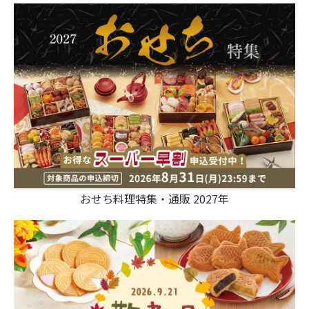
おせち料理特集・通販 2027年