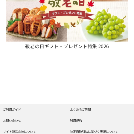
敬老の日ギフト・プレゼント特集 2026
ご利用ガイド
よくあるご質問
お問い合わせ
利用規約
サイト運営会社について
特定商取引法に基づく表記について