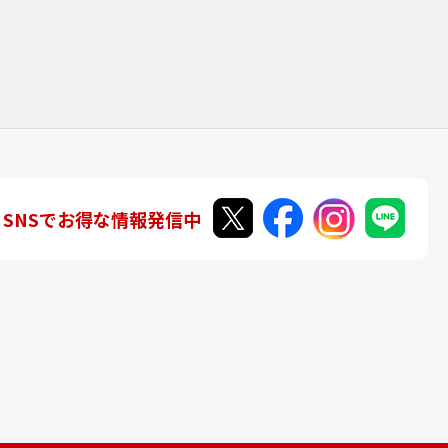
SNSでお得な情報発信中