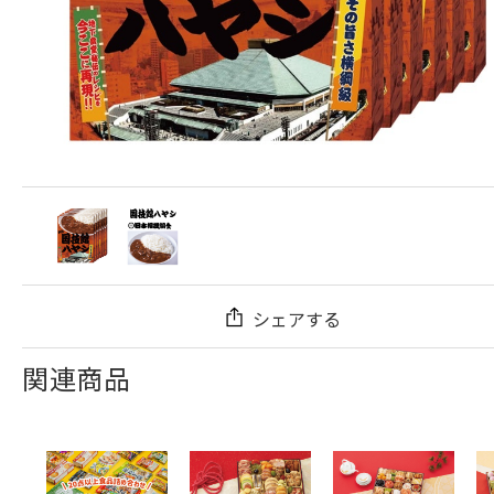
シェアする
関連商品