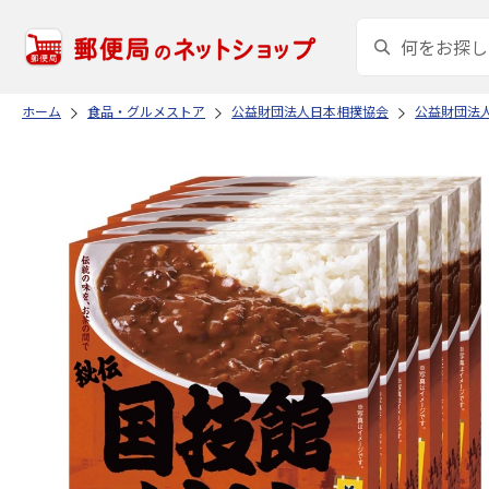
ホーム
食品・グルメストア
公益財団法人日本相撲協会
公益財団法