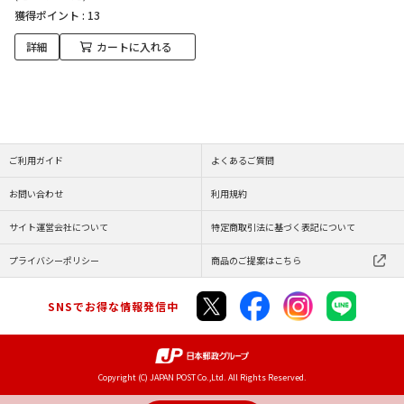
獲得ポイント :
13
詳細
カートに入れる
ご利用ガイド
よくあるご質問
お問い合わせ
利用規約
サイト運営会社について
特定商取引法に基づく表記について
プライバシーポリシー
商品のご提案はこちら
SNSでお得な情報発信中
Copyright (C) JAPAN POST Co.,Ltd. All Rights Reserved.