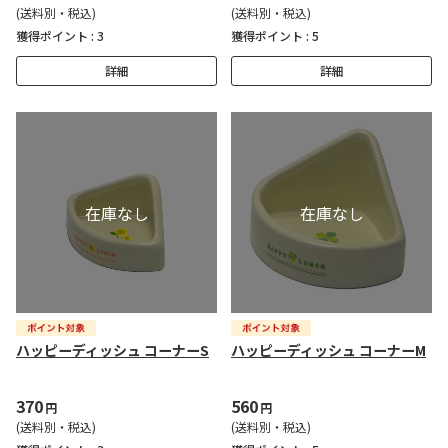
(送料別・税込)
(送料別・税込)
獲得ポイント :
3
獲得ポイント :
5
詳細
詳細
ハッピーディッシュ コーナーS
ハッピーディッシュ コーナーM
370
560
円
円
(送料別・税込)
(送料別・税込)