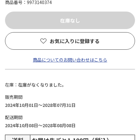
商品番号
9973140374
お気に入りに登録する
商品についてのお問い合わせはこちら
在庫
在庫がなくなりました。
販売期間
2024年10月01日～2028年07月31日
配送期間
2024年10月08日～2028年08月08日