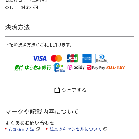
のし
対応不可
決済方法
下記の決済方法がご利用頂けます。
シェアする
マークや記載内容について
よくあるお問い合わせ
お支払い方法
注文のキャンセルについて