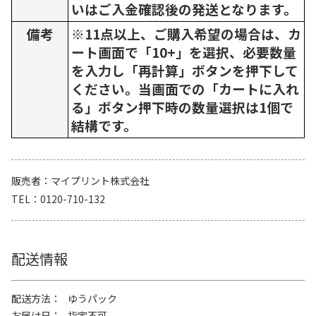
いはご入金確認後の発送となります。
備考
※11点以上、ご購入希望の場合は、カ
ート画面で「10+」を選択、必要数量
を入力し「再計算」ボタンを押下して
ください。当画面での「カートに入れ
る」ボタン押下時の数量選択は1個で
結構です。
販売者
マイプリント株式会社
TEL
0120-710-132
配送情報
配送方法
ゆうパック
お届け日
指定不可