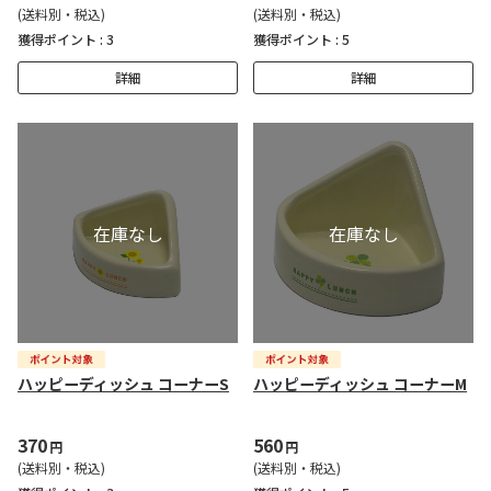
(送料別・税込)
(送料別・税込)
獲得ポイント :
3
獲得ポイント :
5
詳細
詳細
ハッピーディッシュ コーナーS
ハッピーディッシュ コーナーM
370
560
円
円
(送料別・税込)
(送料別・税込)