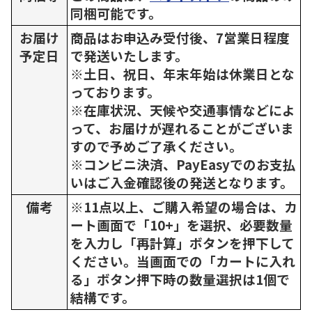
同梱可能です。
お届け
商品はお申込み受付後、7営業日程度
予定日
で発送いたします。
※土日、祝日、年末年始は休業日とな
っております。
※在庫状況、天候や交通事情などによ
って、お届けが遅れることがございま
すので予めご了承ください。
※コンビニ決済、PayEasyでのお支払
いはご入金確認後の発送となります。
備考
※11点以上、ご購入希望の場合は、カ
ート画面で「10+」を選択、必要数量
を入力し「再計算」ボタンを押下して
ください。当画面での「カートに入れ
る」ボタン押下時の数量選択は1個で
結構です。