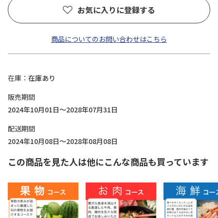
お気に入りに登録する
商品についてのお問い合わせはこちら
在庫
在庫あり
販売期間
2024年10月01日～2028年07月31日
配送期間
2024年10月08日～2028年08月08日
この商品を見た人は他にこんな商品も買っています