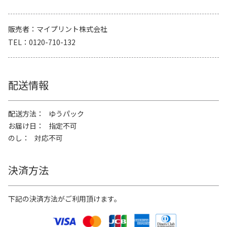
販売者
マイプリント株式会社
TEL
0120-710-132
配送情報
配送方法
ゆうパック
お届け日
指定不可
のし
対応不可
決済方法
下記の決済方法がご利用頂けます。