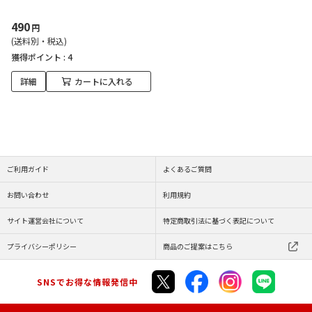
490
円
(送料別・税込)
獲得ポイント :
4
詳細
カートに入れる
ご利用ガイド
よくあるご質問
お問い合わせ
利用規約
サイト運営会社について
特定商取引法に基づく表記について
プライバシーポリシー
商品のご提案はこちら
SNSでお得な情報発信中