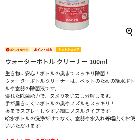
ウォーターボトル クリーナー 100ml
生き物に安心！ボトルの奥までスッキリ除菌！
ウォーターボトルクリーナーは、ペットのための給水ボト
ルや食器の除菌液です。
優れた除菌能力で、ヌメりを除去し分解します。
手が届きにくいボトルの奥やノズルもスッキリ！
奥までスプレーしやすい細口ノズルタイプです。
給水ボトルの洗浄だけでなく、食器や水入れ等幅広くお使
いいただけます。