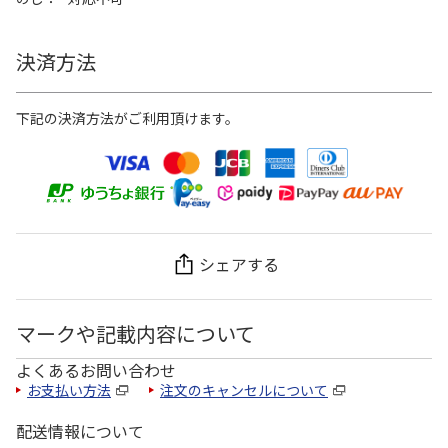
決済方法
下記の決済方法がご利用頂けます。
シェアする
マークや記載内容について
よくあるお問い合わせ
お支払い方法
注文のキャンセルについて
配送情報について