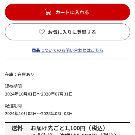
カートに入れる
お気に入りに登録する
商品についてのお問い合わせはこちら
在庫
在庫あり
販売期間
2024年10月01日～2028年07月31日
配送期間
2024年10月08日～2028年08月08日
送料
お届け先ごと1,100円（税込）