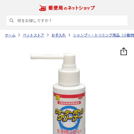
ホーム
ペットストア
お手入れ
シャンプー・トリミング用品（小動物