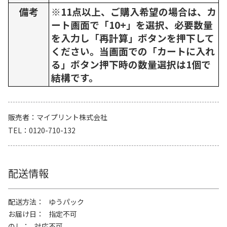
備考
※11点以上、ご購入希望の場合は、カ
ート画面で「10+」を選択、必要数量
を入力し「再計算」ボタンを押下して
ください。当画面での「カートに入れ
る」ボタン押下時の数量選択は1個で
結構です。
販売者
マイプリント株式会社
TEL
0120-710-132
配送情報
配送方法
ゆうパック
お届け日
指定不可
のし
対応不可