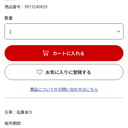
商品番号
9973140829
数量
1
カートに入れる
お気に入りに登録する
商品についてのお問い合わせはこちら
在庫
在庫あり
販売期間