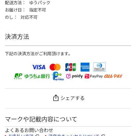
配送方法
ゆうパック
お届け日
指定不可
のし
対応不可
決済方法
下記の決済方法がご利用頂けます。
シェアする
マークや記載内容について
よくあるお問い合わせ
お支払い方法
注文のキャンセルについて