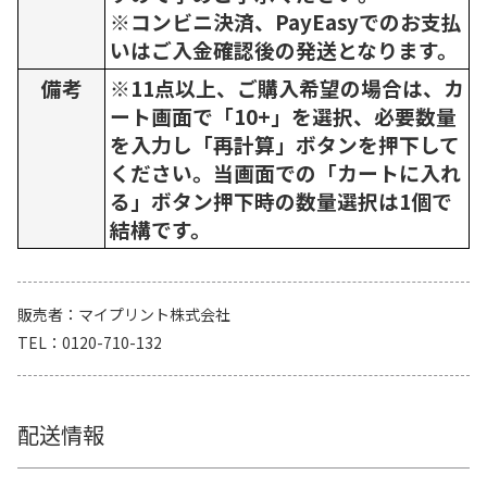
※コンビニ決済、PayEasyでのお支払
いはご入金確認後の発送となります。
備考
※11点以上、ご購入希望の場合は、カ
ート画面で「10+」を選択、必要数量
を入力し「再計算」ボタンを押下して
ください。当画面での「カートに入れ
る」ボタン押下時の数量選択は1個で
結構です。
販売者
マイプリント株式会社
TEL
0120-710-132
配送情報