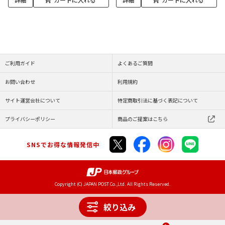
ご利用ガイド
よくあるご質問
お問い合わせ
利用規約
サイト運営会社について
特定商取引法に基づく表記について
プライバシーポリシー
商品のご提案はこちら
SNSでお得な情報発信中
Copyright (C) JAPAN POST Co.,Ltd. All Rights Reserved.
絞り込み