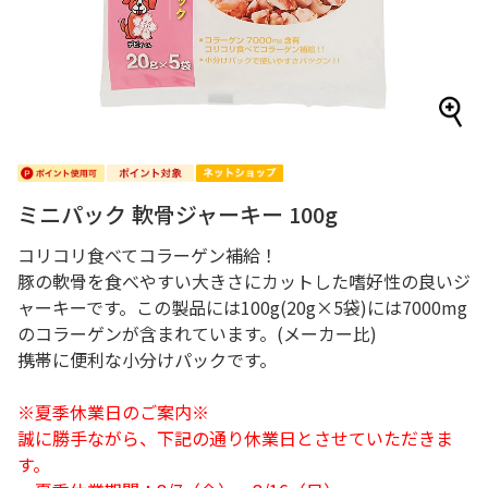
ミニパック 軟骨ジャーキー 100g
コリコリ食べてコラーゲン補給！
豚の軟骨を食べやすい大きさにカットした嗜好性の良いジ
ャーキーです。この製品には100g(20g×5袋)には7000mg
のコラーゲンが含まれています。(メーカー比)
携帯に便利な小分けパックです。
※夏季休業日のご案内※
誠に勝手ながら、下記の通り休業日とさせていただきま
す。