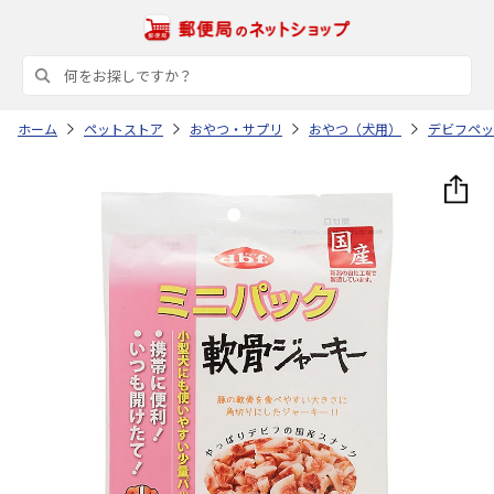
ホーム
ペットストア
おやつ・サプリ
おやつ（犬用）
デビフペッ