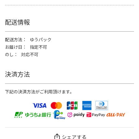
配送情報
配送方法
ゆうパック
お届け日
指定不可
のし
対応不可
決済方法
下記の決済方法がご利用頂けます。
シェアする