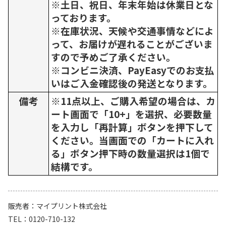
※土日、祝日、年末年始は休業日とな
っております。
※在庫状況、天候や交通事情などによ
って、お届けが遅れることがございま
すので予めご了承ください。
※コンビニ決済、PayEasyでのお支払
いはご入金確認後の発送となります。
備考
※11点以上、ご購入希望の場合は、カ
ート画面で「10+」を選択、必要数量
を入力し「再計算」ボタンを押下して
ください。当画面での「カートに入れ
る」ボタン押下時の数量選択は1個で
結構です。
販売者
マイプリント株式会社
TEL
0120-710-132