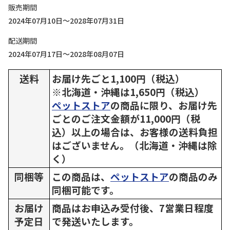
販売期間
2024年07月10日～2028年07月31日
配送期間
2024年07月17日～2028年08月07日
送料
お届け先ごと1,100円（税込）
※北海道・沖縄は1,650円（税込）
ペットストア
の商品に限り、お届け先
ごとのご注文金額が11,000円（税
込）以上の場合は、お客様の送料負担
はございません。（北海道・沖縄は除
く）
同梱等
この商品は、
ペットストア
の商品のみ
同梱可能です。
お届け
商品はお申込み受付後、7営業日程度
予定日
で発送いたします。