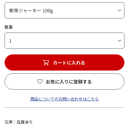
数量
1
カートに入れる
お気に入りに登録する
商品についてのお問い合わせはこちら
在庫
在庫あり