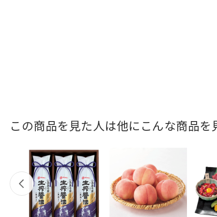
この商品を見た人は他にこんな商品を