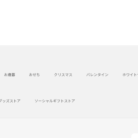
お歳暮
おせち
クリスマス
バレンタイン
ホワイト
グッズストア
ソーシャルギフトストア