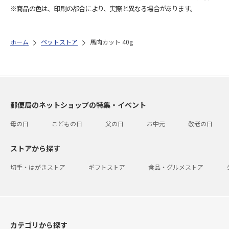
※商品の色は、印刷の都合により、実際と異なる場合があります。
ホーム
ペットストア
馬肉カット 40g
郵便局のネットショップの特集・イベント
母の日
こどもの日
父の日
お中元
敬老の日
ストアから探す
切手・はがきストア
ギフトストア
食品・グルメストア
カテゴリから探す