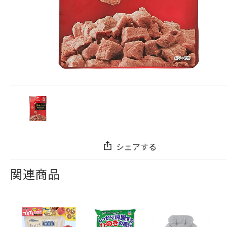
シェアする
関連商品