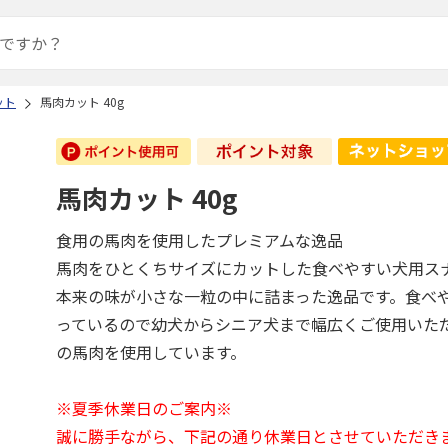
ット
馬肉カット 40g
馬肉カット 40g
食用の馬肉を使用したプレミアムな逸品
馬肉をひとくちサイズにカットした食べやすい犬用ス
本来の味が小さな一粒の中に詰まった逸品です。食べ
っているので幼犬からシニア犬まで幅広くご使用いた
の馬肉を使用しています。
※夏季休業日のご案内※
誠に勝手ながら、下記の通り休業日とさせていただき