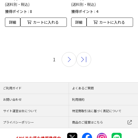
(送料別・税込)
(送料別・税込)
獲得ポイント :
8
獲得ポイント :
4
詳細
カートに入れる
詳細
カートに入れる
1
ご利用ガイド
よくあるご質問
お問い合わせ
利用規約
サイト運営会社について
特定商取引法に基づく表記について
プライバシーポリシー
商品のご提案はこちら
SNSでお得な情報発信中