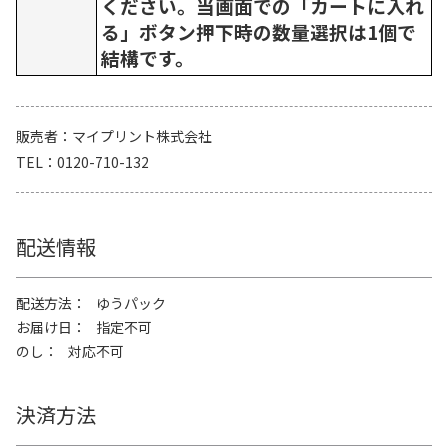
ください。当画面での「カートに入れ
る」ボタン押下時の数量選択は1個で
結構です。
販売者
マイプリント株式会社
TEL
0120-710-132
配送情報
配送方法
ゆうパック
お届け日
指定不可
のし
対応不可
決済方法