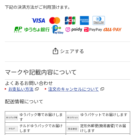
下記の決済方法がご利用頂けます。
シェアする
マークや記載内容について
よくあるお問い合わせ
お支払い方法
注文のキャンセルについて
配送情報について
ゆうパック等でお届けしま
ゆうパケットでお届けします
す
チルドゆうパックでお届け
定形外郵便(簡易書留)でお届
します
けします