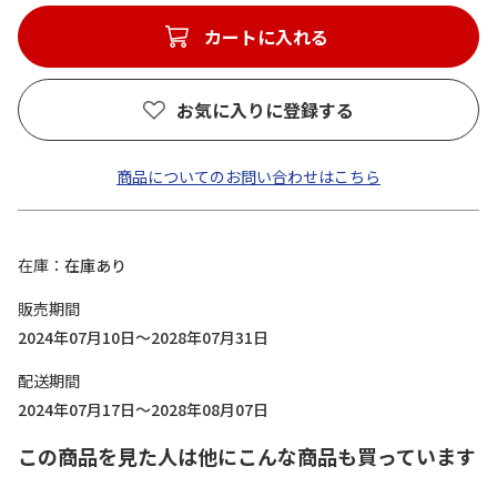
カートに入れる
お気に入りに登録する
商品についてのお問い合わせはこちら
在庫
在庫あり
販売期間
2024年07月10日～2028年07月31日
配送期間
2024年07月17日～2028年08月07日
この商品を見た人は他にこんな商品も買っています