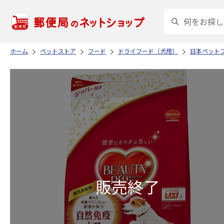
ホーム
ペットストア
フード
ドライフード（犬用）
日本ペット