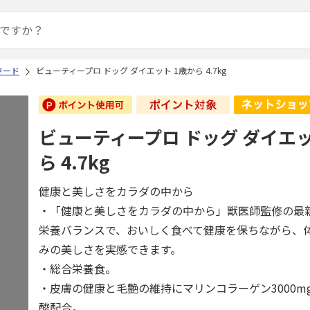
フード
ビューティープロ ドッグ ダイエット 1歳から 4.7kg
ビューティープロ ドッグ ダイエッ
ら 4.7kg
健康と美しさをカラダの中から
・「健康と美しさをカラダの中から」獣医師監修の最
栄養バランスで、おいしく食べて健康を保ちながら、
みの美しさを実感できます。
・総合栄養食。
・皮膚の健康と毛艶の維持にマリンコラーゲン3000mg
酸配合。