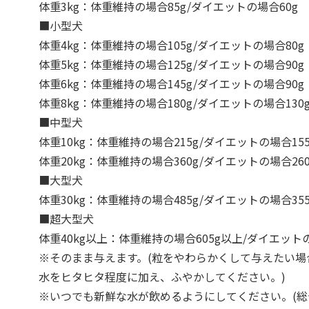
体重3kg：体重維持の場合85g/ダイエットの場合60g
■小型犬
体重4kg：体重維持の場合105g/ダイエットの場合80g
体重5kg：体重維持の場合125g/ダイエットの場合90g
体重6kg：体重維持の場合145g/ダイエットの場合90g
体重8kg：体重維持の場合180g/ダイエットの場合130
■中型犬
体重10kg：体重維持の場合215g/ダイエットの場合155
体重20kg：体重維持の場合360g/ダイエットの場合260
■大型犬
体重30kg：体重維持の場合485g/ダイエットの場合355
■超大型犬
体重40kg以上：体重維持の場合605g以上/ダイエットの
※そのまま与えます。(粒をやわらかくして与えたい場
水をヒタヒタ程度に加え、ふやかしてください。)
※いつでも新鮮な水が飲めるようにしてください。(