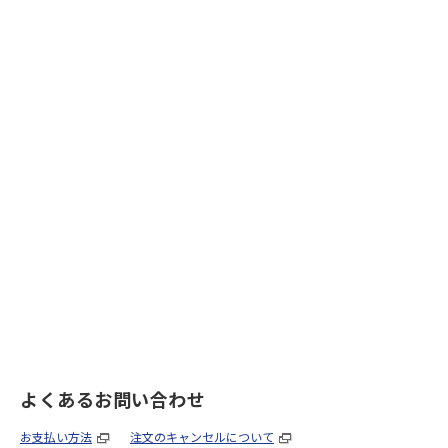
よくあるお問い合わせ
お支払い方法
注文のキャンセルについて