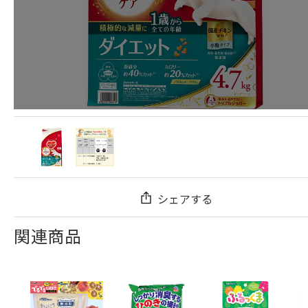
シェアする
関連商品