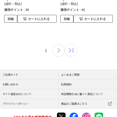
(送料・税込)
(送料・税込)
獲得ポイント :
30
獲得ポイント :
41
詳細
カートに入れる
詳細
カートに入れる
1
ご利用ガイド
よくあるご質問
お問い合わせ
利用規約
サイト運営会社について
特定商取引法に基づく表記について
プライバシーポリシー
商品のご提案はこちら
SNSでお得な情報発信中