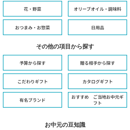
花・野菜
オリーブオイル・調味料
おつまみ・お惣菜
日用品
その他の項目から探す
予算から探す
贈る相手から探す
こだわりギフト
カタログギフト
おすすめ ご当地お中元ギ
有名ブランド
フト
お中元の豆知識