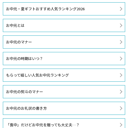
お中元・夏ギフトおすすめ人気ランキング2026
お中元とは
お中元のマナー
お中元の時期はいつ？
もらって嬉しい人気お中元ランキング
お中元の熨斗のマナー
お中元のお礼状の書き方
「喪中」だけどお中元を贈っても大丈夫…？