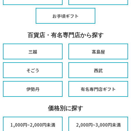
お手頃ギフト
百貨店・有名専門店から探す
三越
髙島屋
そごう
西武
伊勢丹
有名専門店ギフト
価格別に探す
1,000円~2,000円未満
2,000円~3,000円未満