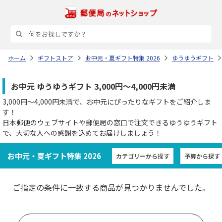
ホーム
ギフトストア
お中元・夏ギフト特集 2026
ゆうゆうギフト
お中元 ゆうゆうギフト 3,000円～4,000円未満
3,000円～4,000円未満で、お中元にぴったりなギフトをご紹介しま
す！
日本郵便のウェブサイトや郵便局の窓口で注文できるゆうゆうギフト
で、大切な人への感謝を込めてお届けしましょう！
お中元・夏ギフト特集 2026
カテゴリーから探す
予算から探す
ご指定の条件に一致する商品が見つかりませんでした。