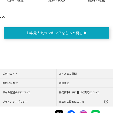
-->
お中元人気ランキングをもっと見る ▶
ご利用ガイド
よくあるご質問
お問い合わせ
利用規約
サイト運営会社について
特定商取引法に基づく表記について
プライバシーポリシー
商品のご提案はこちら