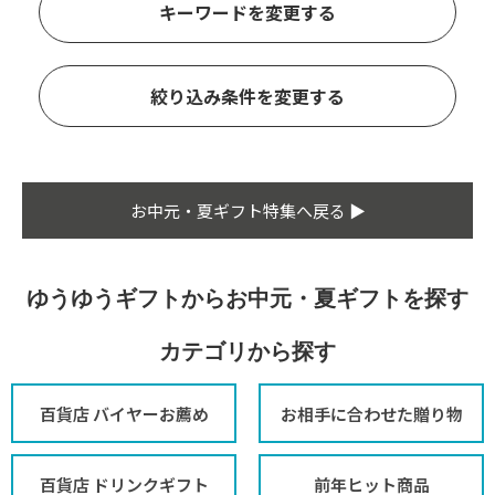
キーワードを変更する
絞り込み条件を変更する
お中元・夏ギフト特集へ戻る ▶
ゆうゆうギフトからお中元・夏ギフトを探す
カテゴリから探す
百貨店 バイヤーお薦め
お相手に合わせた贈り物
百貨店 ドリンクギフト
前年ヒット商品