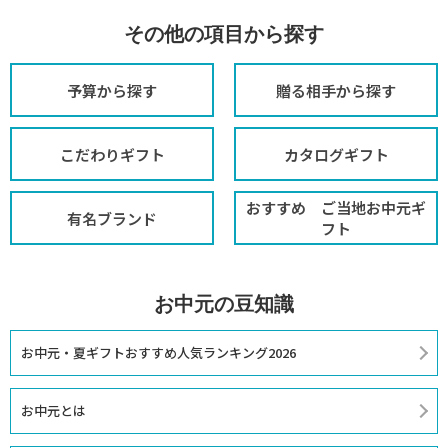
その他の項目から探す
予算から探す
贈る相手から探す
こだわりギフト
カタログギフト
おすすめ ご当地お中元ギ
有名ブランド
フト
お中元の豆知識
お中元・夏ギフトおすすめ人気ランキング2026
お中元とは