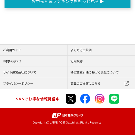
お中元人気ランキングをもっと見る ▶
ご利用ガイド
よくあるご質問
お問い合わせ
利用規約
サイト運営会社について
特定商取引法に基づく表記について
プライバシーポリシー
商品のご提案はこちら
SNSでお得な情報発信中
Copyright (C) JAPAN POST Co.,Ltd. All Rights Reserved.