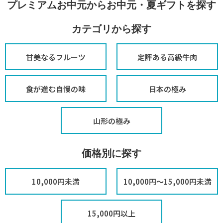
プレミアムお中元からお中元・夏ギフトを探す
カテゴリから探す
甘美なるフルーツ
定評ある高級牛肉
食が進む自慢の味
日本の極み
山形の極み
価格別に探す
10,000円未満
10,000円～15,000円未満
15,000円以上