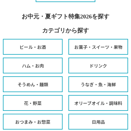
お中元・夏ギフト特集2026を探す
カテゴリから探す
ビール・お酒
お菓子・スイーツ・果物
ハム・お肉
ドリンク
そうめん・麺類
うなぎ・魚・海鮮
花・野菜
オリーブオイル・調味料
おつまみ・お惣菜
日用品