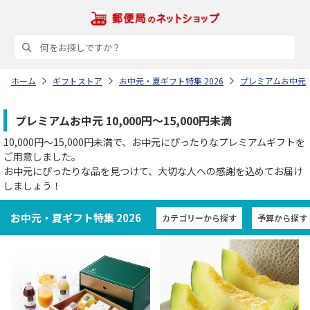
ホーム
ギフトストア
お中元・夏ギフト特集 2026
プレミアムお中元
プレミアムお中元 10,000円～15,000円未満
10,000円～15,000円未満で、お中元にぴったりなプレミアムギフトを
ご用意しました。
お中元にぴったりな品を見つけて、大切な人への感謝を込めてお届け
しましょう！
お中元・夏ギフト特集 2026
カテゴリーから探す
予算から探す