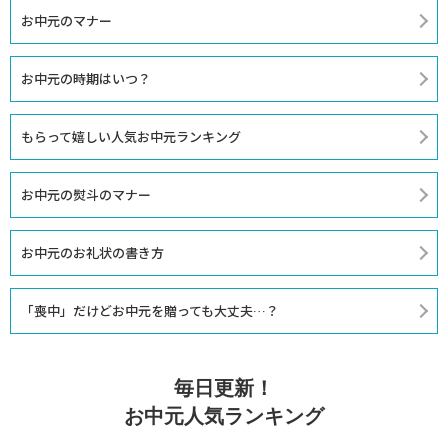
お中元のマナー
お中元の時期はいつ？
もらって嬉しい人気お中元ランキング
お中元の熨斗のマナー
お中元のお礼状の書き方
「喪中」だけどお中元を贈っても大丈夫…？
毎日更新！
お中元人気ランキング