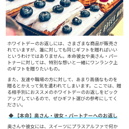
ホワイトデーのお返しには、さまざまな商品が販売さ
れていますが、誰に対しても同じギフトを贈ればいい
というわけではありません。本命彼女や奥さん・パー
トナーに対しては、特別な想いと一緒にワンランク上
のギフトを贈りたいもの。
また、友達や職場の方に対して、あまり高価なものを
贈るとかえって気を遣われてしまいます。ここでは、贈
る相手別におススメのホワイトデーのお返しをピック
アップしているので、ぜひギフト選びの参考にしてく
ださい。
◆ 【本命】奥さん・彼女・パートナーへのお返し
奥さんや彼女には、スイーツにプラスアルファで何か