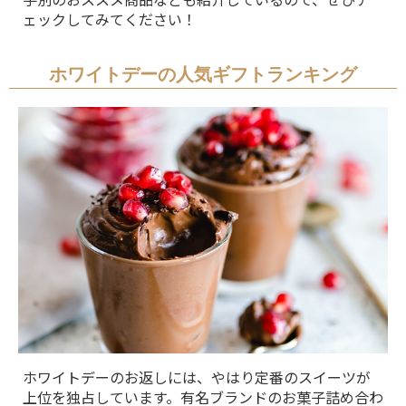
ェックしてみてください！
ホワイトデーの人気ギフトランキング
ホワイトデーのお返しには、やはり定番のスイーツが
上位を独占しています。有名ブランドのお菓子詰め合わ