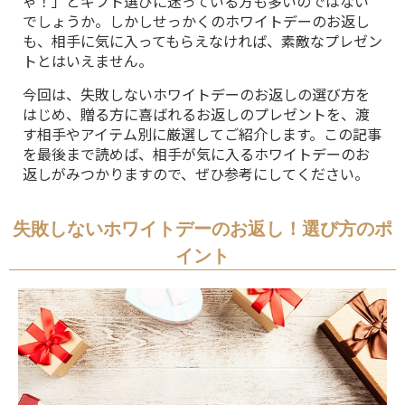
ゃ！」とギフト選びに迷っている方も多いのではない
でしょうか。しかしせっかくのホワイトデーのお返し
も、相手に気に入ってもらえなければ、素敵なプレゼン
トとはいえません。
今回は、失敗しないホワイトデーのお返しの選び方を
はじめ、贈る方に喜ばれるお返しのプレゼントを、渡
す相手やアイテム別に厳選してご紹介します。この記事
を最後まで読めば、相手が気に入るホワイトデーのお
返しがみつかりますので、ぜひ参考にしてください。
失敗しないホワイトデーのお返し！選び方のポ
イント