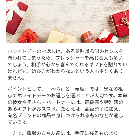
ホワイトデーのお返しは、ある意味贈る側のセンスを
問われてしまうため、プレッシャーを感じる人も多い
でしょう。相手が心から喜んでくれるギフトを贈りたい
けれども、選び方がわからないという人も少なくあり
ません。
ポイントとして、「本命」と「義理」では、異なる視
点でホワイトデーのお返しを選ぶことが大切です。本命
の彼女や奥さん・パートナーには、高級感や特別感の
あるギフトがおススメ。たとえば、高級菓子に加え、
有名ブランドの商品や身につけられるものなどが適し
ています。
一方で、職場の方や友達には、手元に残るものより