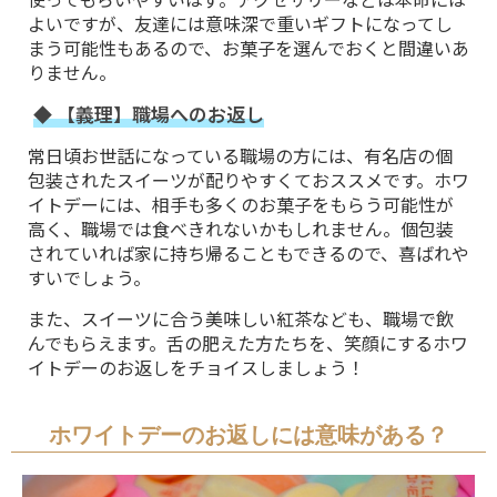
よいですが、友達には意味深で重いギフトになってし
まう可能性もあるので、お菓子を選んでおくと間違いあ
りません。
◆ 【義理】職場へのお返し
常日頃お世話になっている職場の方には、有名店の個
包装されたスイーツが配りやすくておススメです。ホワ
イトデーには、相手も多くのお菓子をもらう可能性が
高く、職場では食べきれないかもしれません。個包装
されていれば家に持ち帰ることもできるので、喜ばれや
すいでしょう。
また、スイーツに合う美味しい紅茶なども、職場で飲
んでもらえます。舌の肥えた方たちを、笑顔にするホワ
イトデーのお返しをチョイスしましょう！
ホワイトデーのお返しには意味がある？