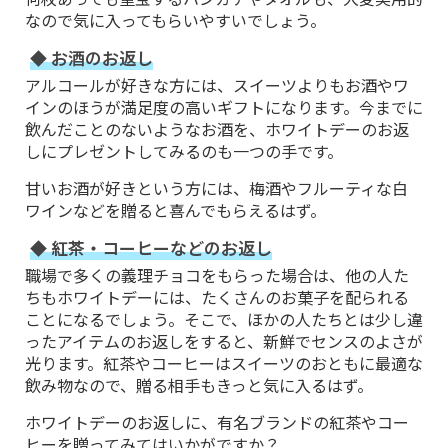
なので気に入ってもらいやすいでしょう。
◆ お酒のお返し
アルコールが好きな方には、スイーツよりもお酒やワ
インのほうが満足度の高いギフトになります。今までに
飲んだことのないようなお酒を、ホワイトデーのお返
しにプレゼントしてみるのも一つの手です。
甘いお酒が好きという方には、梅酒やフルーティな白
ワインなどを贈ると喜んでもらえるはず。
◆ 紅茶・コーヒーなどのお返し
職場で多くの義理チョコをもらった場合は、他の人た
ちもホワイトデーには、たくさんのお菓子を配られる
ことになるでしょう。そこで、ほかの人たちとは少し違
ったアイテムのお返しをすると、新鮮でセンスのよさが
光ります。紅茶やコーヒーはスイーツのおともに最適な
飲み物なので、贈る相手もきっと気に入るはず。
ホワイトデーのお返しに、有名ブランドの紅茶やコー
ヒーを贈ってみてはいかがですか？