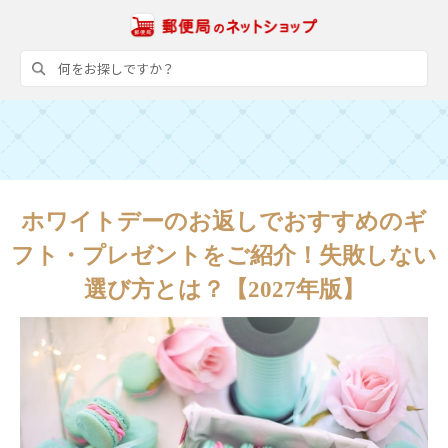
ホワイトデーのお返しでおすすめのギ
フト・プレゼントをご紹介！失敗しない
選び方とは？【2027年版】