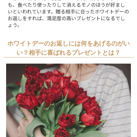
も、食べたり使ったりして消えるモノのほうが好まし
いといわれています。贈る相手に合ったホワイトデーの
お返しをすれば、満足度の高いプレゼントになるでし
ょう。
ホワイトデーのお返しには何をあげるのがい
い？相手に喜ばれるプレゼントとは？