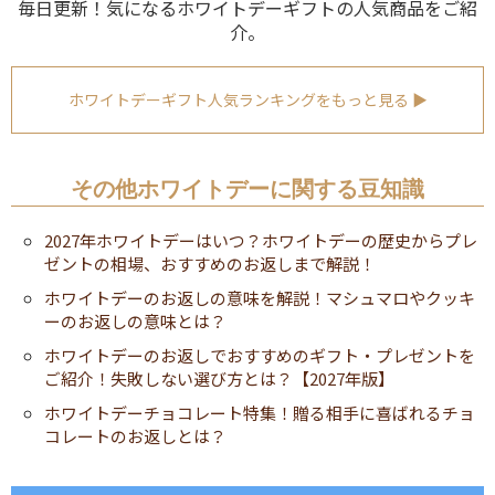
毎日更新！気になるホワイトデーギフトの人気商品をご紹
介。
ホワイトデーギフト人気ランキングをもっと見る ▶
その他ホワイトデーに関する豆知識
2027年ホワイトデーはいつ？ホワイトデーの歴史からプレ
ゼントの相場、おすすめのお返しまで解説！
ホワイトデーのお返しの意味を解説！マシュマロやクッキ
ーのお返しの意味とは？
ホワイトデーのお返しでおすすめのギフト・プレゼントを
ご紹介！失敗しない選び方とは？【2027年版】
ホワイトデーチョコレート特集！贈る相手に喜ばれるチョ
コレートのお返しとは？