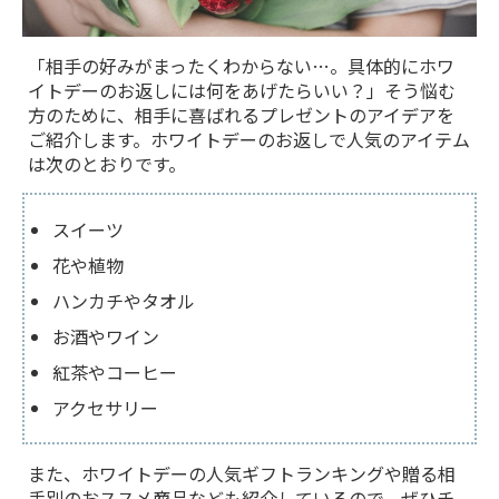
「相手の好みがまったくわからない…。具体的にホワ
イトデーのお返しには何をあげたらいい？」そう悩む
方のために、相手に喜ばれるプレゼントのアイデアを
ご紹介します。ホワイトデーのお返しで人気のアイテム
は次のとおりです。
スイーツ
花や植物
ハンカチやタオル
お酒やワイン
紅茶やコーヒー
アクセサリー
また、ホワイトデーの人気ギフトランキングや贈る相
手別のおススメ商品なども紹介しているので、ぜひチ