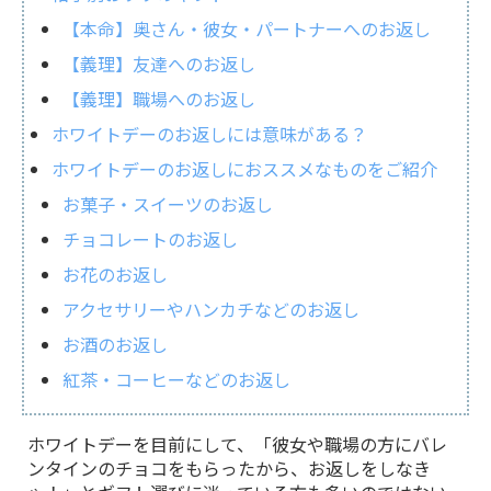
【本命】奥さん・彼女・パートナーへのお返し
【義理】友達へのお返し
【義理】職場へのお返し
ホワイトデーのお返しには意味がある？
ホワイトデーのお返しにおススメなものをご紹介
お菓子・スイーツのお返し
チョコレートのお返し
お花のお返し
アクセサリーやハンカチなどのお返し
お酒のお返し
紅茶・コーヒーなどのお返し
ホワイトデーを目前にして、「彼女や職場の方にバレ
ンタインのチョコをもらったから、お返しをしなき