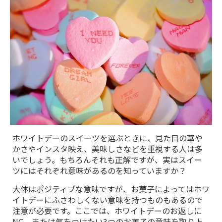
ホワイトデーのスイーツを選ぶときに、見た目の華や
かさやインスタ映え、美味しさなどを重視する人は多
いでしょう。もちろんそれも正解ですが、実はスイー
ツにはそれぞれ意味があるのを知っていますか？
大体はポジティブな意味ですが、お菓子によってはホワ
イトデーにふさわしくない意味を持つものもあるので
注意が必要です。ここでは、ホワイトデーのお返しに
NG、または気をつけたい3つのお菓子の意味を取り上