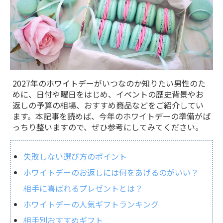
2027年のホワイトデーがいつなのか知りたい男性のた
めに、日付や曜日をはじめ、イベントの歴史背景やお
返しの予算の相場、おすすめ商品などをご紹介してい
ます。本記事を読めば、今年のホワイトデーの準備がば
っちり整いますので、ぜひ参考にしてみてください。
失敗しない選び方のポイント
ホワイトデーのお返しには何をあげるのがいい？
相手に喜ばれるプレゼントとは？
ホワイトデーの人気ギフトランキング
相手別おすすめギフト