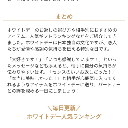
まとめ
ホワイトデーのお返しの選び方や相手別におすすめの
アイテム、人気ギフトランキングなどをご紹介してき
ました。ホワイトデーは日本独自の文化ですが、恋人
たちが愛情や感謝の気持ちを伝える特別な日です。
「大好きです！」「いつも感謝しています！」といっ
たメッセージなども添えると、相手に自分の気持ちが
伝わりやすいはず。「センスのいいお返しだった！」
「本当に美味しかった！」と相手が心底気に入ってく
れるようなアイテムをホワイトデーに送り、パートナー
との絆を深める一日にしましょう！
＼毎日更新／
ホワイトデー人気ランキング