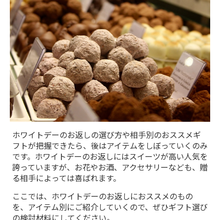
ホワイトデーのお返しの選び方や相手別のおススメギ
フトが把握できたら、後はアイテムをしぼっていくのみ
です。ホワイトデーのお返しにはスイーツが高い人気を
誇っていますが、お花やお酒、アクセサリーなども、贈
る相手によっては喜ばれます。
ここでは、ホワイトデーのお返しにおススメのもの
を、アイテム別にご紹介していくので、ぜひギフト選び
の検討材料にしてください。