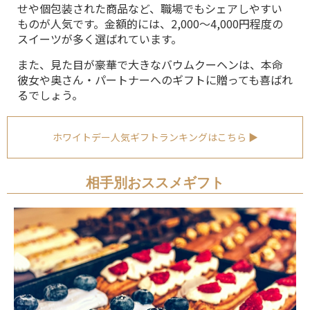
せや個包装された商品など、職場でもシェアしやすい
ものが人気です。金額的には、2,000～4,000円程度の
スイーツが多く選ばれています。
また、見た目が豪華で大きなバウムクーヘンは、本命
彼女や奥さん・パートナーへのギフトに贈っても喜ばれ
るでしょう。
ホワイトデー人気ギフトランキングはこちら ▶
相手別おススメギフト