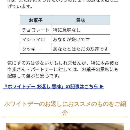
げています。
お菓子
意味
チョコレート
特に意味なし
マシュマロ
あなたが嫌いです
クッキー
あなたとはただの友達です
気にする方は少ないかもしれませんが、特に本命彼女
や奥さん・パートナーに対しては、お菓子の意味にも
配慮して選ぶと安心です。
『ホワイトデー お返し 意味』の記事はこちら ▶
ホワイトデーのお返しにおススメのものをご紹
介