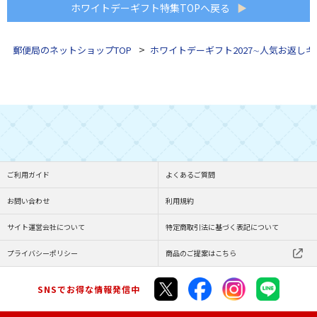
ホワイトデーギフト特集TOPへ戻る
▶
郵便局のネットショップTOP
ホワイトデーギフト2027∼人気お返しギ
ご利用ガイド
よくあるご質問
お問い合わせ
利用規約
サイト運営会社について
特定商取引法に基づく表記について
プライバシーポリシー
商品のご提案はこちら
SNSでお得な情報発信中