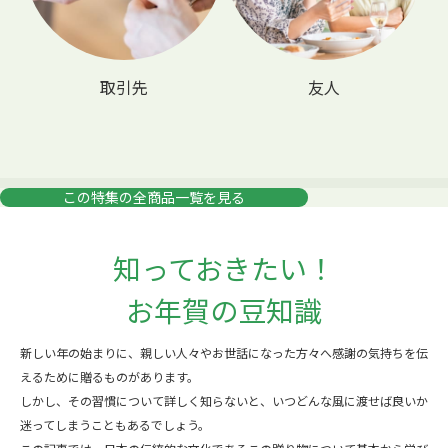
取引先
友人
この特集の全商品一覧を見る
知っておきたい！
お年賀の豆知識
新しい年の始まりに、親しい人々やお世話になった方々へ感謝の気持ちを伝
えるために贈るものがあります。
しかし、その習慣について詳しく知らないと、いつどんな風に渡せば良いか
迷ってしまうこともあるでしょう。