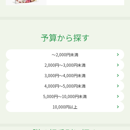
予算から探す
～2,000円未満
2,000円～3,000円未満
3,000円～4,000円未満
4,000円～5,000円未満
5,000円～10,000円未満
10,000円以上