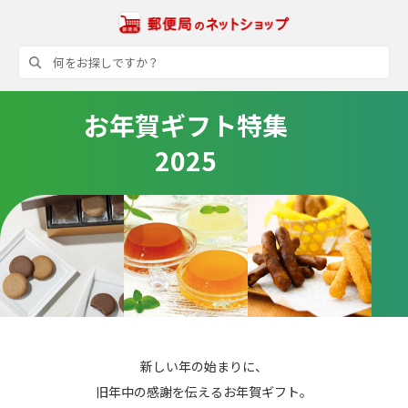
お年賀ギフト特集
2025
新しい年の始まりに、
旧年中の感謝を伝えるお年賀ギフト。