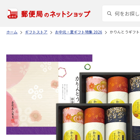
ホーム
ギフトストア
お中元・夏ギフト特集 2026
かりんとうギフト M