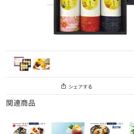
シェアする
関連商品