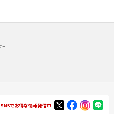
デー
SNSでお得な情報発信中