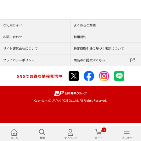
ご利用ガイド
よくあるご質問
お問い合わせ
利用規約
サイト運営会社について
特定商取引法に基づく表記について
プライバシーポリシー
商品のご提案はこちら
SNSでお得な情報発信中
Copyright (C) JAPAN POST Co.,Ltd. All Rights Reserved.
0