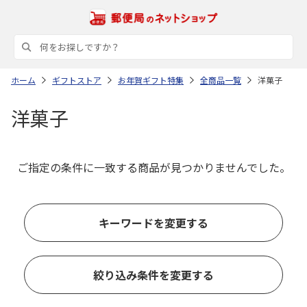
ホーム
ギフトストア
お年賀ギフト特集
全商品一覧
洋菓子
洋菓子
ご指定の条件に一致する商品が見つかりませんでした。
キーワードを変更する
絞り込み条件を変更する