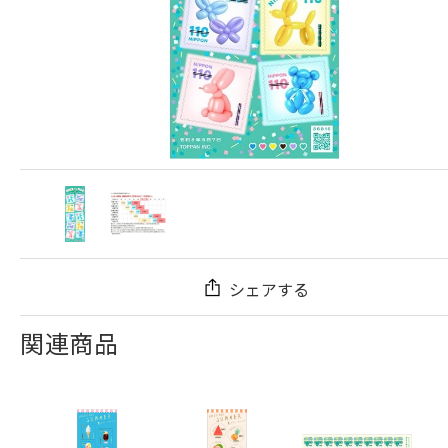
シェアする
関連商品