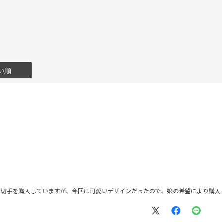
い順
ら切手を購入していますが、今回は可愛いデザインだったので、娘の希望により購入