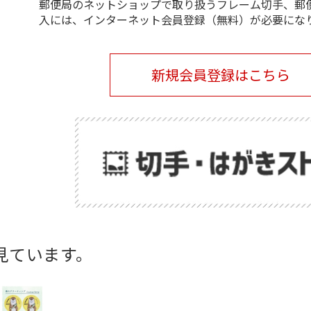
郵便局のネットショップで取り扱うフレーム切手、郵
入には、インターネット会員登録（無料）が必要にな
新規会員登録はこちら
見ています。