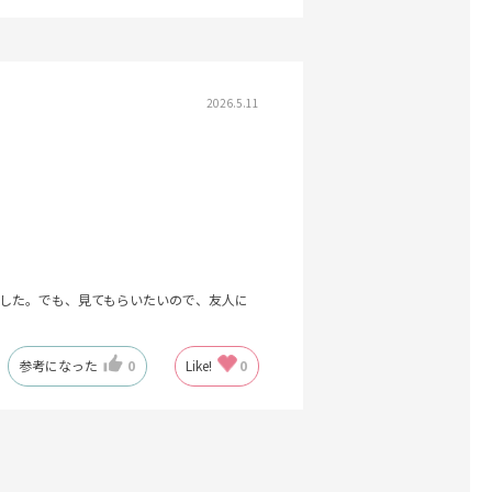
2026.5.11
した。でも、見てもらいたいので、友人に
参考になった
0
Like!
0