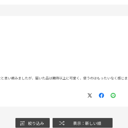
なと思い頼みましたが、届いた品は期待以上に可愛く、使うのはもったいなく感じま
絞り込み
表示：新しい順