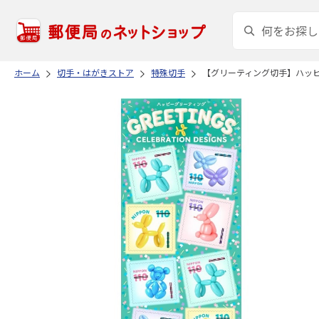
ホーム
切手・はがきストア
特殊切手
【グリーティング切手】ハッピ