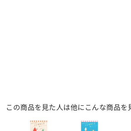
この商品を見た人は他にこんな商品を