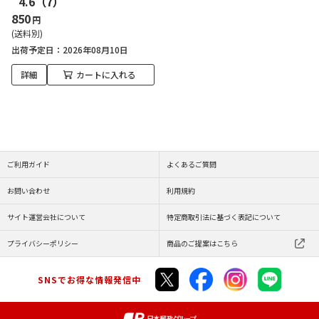
4.6
（7）
850
円
(送料別)
出荷予定日
2026年08月10日
詳細
カートに入れる
ご利用ガイド
よくあるご質問
お問い合わせ
利用規約
サイト運営会社について
特定商取引法に基づく表記について
プライバシーポリシー
商品のご提案はこちら
SNSでお得な情報発信中