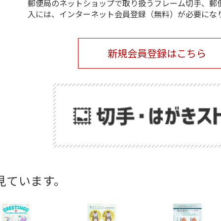
郵便局のネットショップで取り扱うフレーム切手、郵
入には、インターネット会員登録（無料）が必要にな
新規会員登録はこちら
見ています。