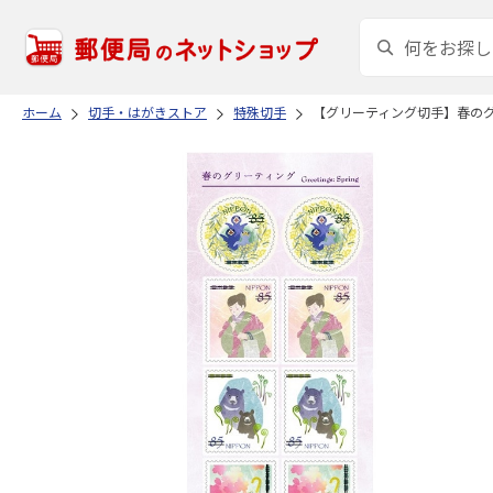
ホーム
切手・はがきストア
特殊切手
【グリーティング切手】春のグ