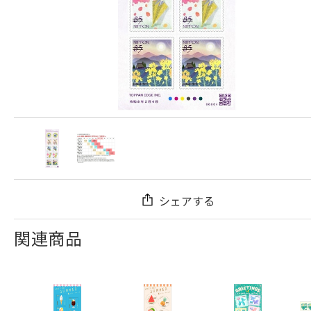
シェアする
関連商品