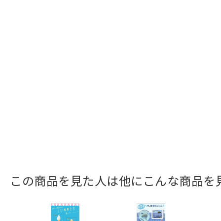
この商品を見た人は他にこんな商品を