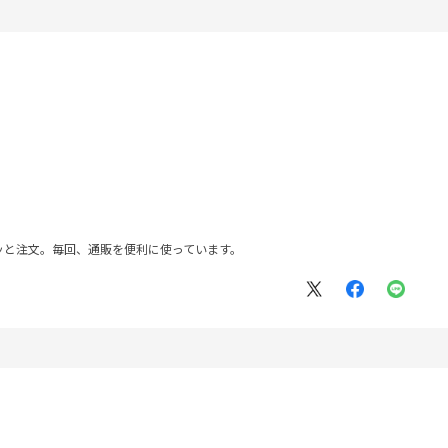
ッと注文。毎回、通販を便利に使っています。