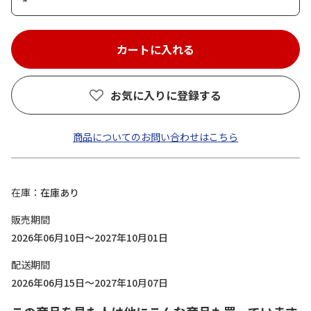
お気に入りに登録する
商品についてのお問い合わせはこちら
在庫
在庫あり
販売期間
2026年06月10日～2027年10月01日
配送期間
2026年06月15日～2027年10月07日