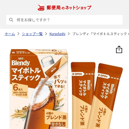
ホーム
ショップ一覧
Kuradashi
ブレンディ「マイボトルスティック 