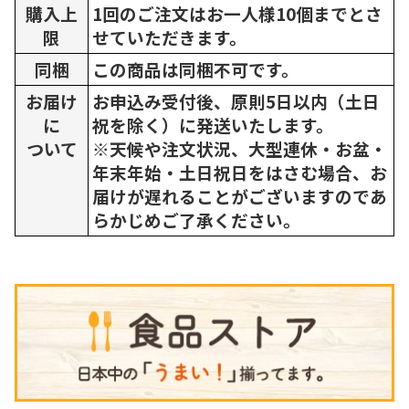
購入上
1回のご注文はお一人様10個までとさ
限
せていただきます。
同梱
この商品は同梱不可です。
お届け
お申込み受付後、原則5日以内（土日
に
祝を除く）に発送いたします。
ついて
※天候や注文状況、大型連休・お盆・
年末年始・土日祝日をはさむ場合、お
届けが遅れることがございますのであ
らかじめご了承ください。