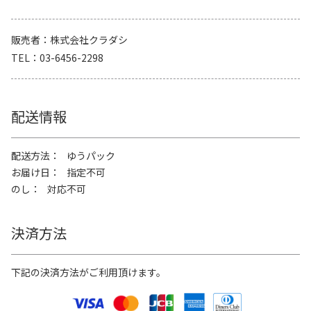
販売者
株式会社クラダシ
TEL
03-6456-2298
配送情報
配送方法
ゆうパック
お届け日
指定不可
のし
対応不可
決済方法
下記の決済方法がご利用頂けます。