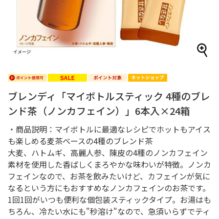
ブレンディ「マイボトルスティック 4種のブレ
ンド茶（ノンカフェイン）」6本入×24箱
・商品説明：マイボトルに最適なレシピでホットもアイス
も楽しめる麦茶ベースの4種のブレンド茶
大麦、ハトムギ、高麗人参、陳皮の4種のノンカフェイン
素材を使用した香ばしくまろやかな味わいが特徴。ノンカ
フェインなので、お茶を飲みたいけど、カフェインが気に
なるという方にもおすすめなノンカフェインのお茶です。
1回1回がいつも便利な個包装スティックタイプ。お湯はも
ちろん、冷たい水にも"秒溶け"なので、急須いらずでティ