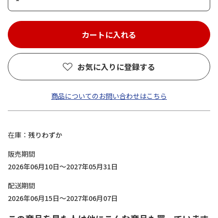
お気に入りに登録する
商品についてのお問い合わせはこちら
在庫
残りわずか
販売期間
2026年06月10日～2027年05月31日
配送期間
2026年06月15日～2027年06月07日