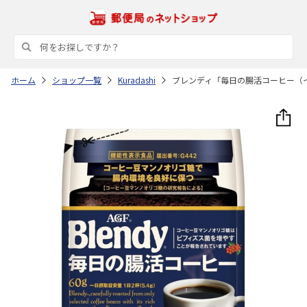
ホーム
ショップ一覧
Kuradashi
ブレンディ「毎日の腸活コーヒー（イ