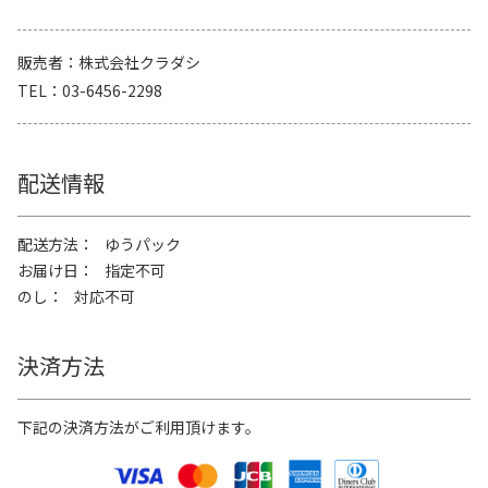
販売者
株式会社クラダシ
TEL
03-6456-2298
配送情報
配送方法
ゆうパック
お届け日
指定不可
のし
対応不可
決済方法
下記の決済方法がご利用頂けます。