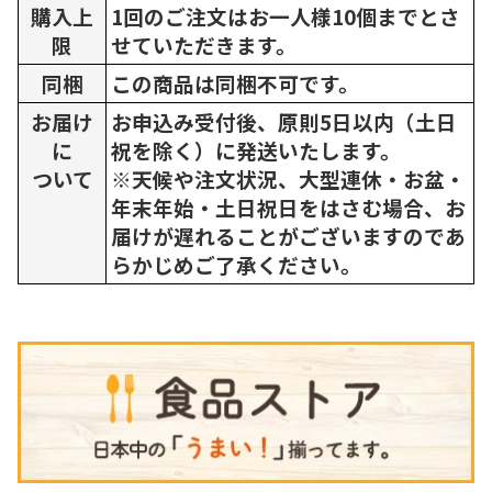
購入上
1回のご注文はお一人様10個までとさ
限
せていただきます。
同梱
この商品は同梱不可です。
お届け
お申込み受付後、原則5日以内（土日
に
祝を除く）に発送いたします。
ついて
※天候や注文状況、大型連休・お盆・
年末年始・土日祝日をはさむ場合、お
届けが遅れることがございますのであ
らかじめご了承ください。