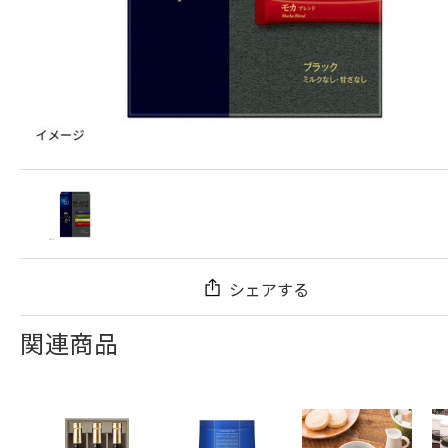
シェアする
関連商品