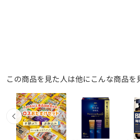
この商品を見た人は他にこんな商品を