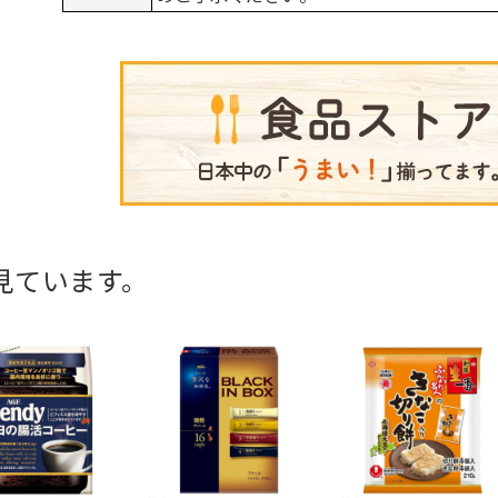
見ています。