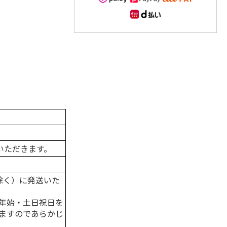
いただきます。
除く）に発送いた
年始・土日祝日を
ますのであらかじ