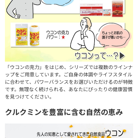
「ウコンの克力」をはじめ、シリーズでは複数のラインナ
ップをご用意しています。ご自身の体調やライフスタイル
に合わせて、パワーバランスをお選びいただけるのが特徴
です。無理なく続けられる、あなたにぴったりの健康習慣
を見つけてください。
クルクミンを豊富に含む自然の恵み