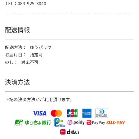
TEL
083-925-3040
配送情報
配送方法
ゆうパック
お届け日
指定可
のし
対応不可
決済方法
下記の決済方法がご利用頂けます。