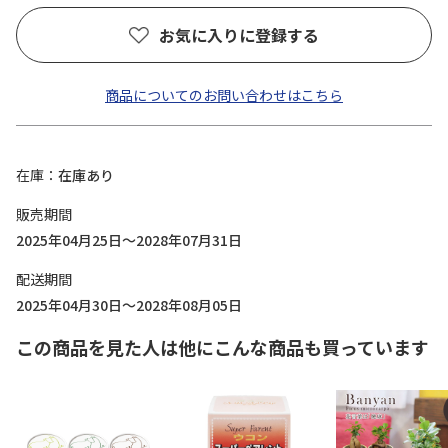
お気に入りに登録する
商品についてのお問い合わせはこちら
在庫
在庫あり
販売期間
2025年04月25日～2028年07月31日
配送期間
2025年04月30日～2028年08月05日
この商品を見た人は他にこんな商品も買っています