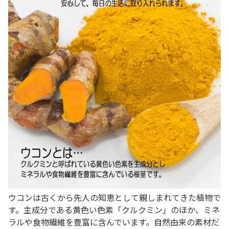
ウコンは古くから先人の知恵として親しまれてきた植物で
す。主成分である黄色い色素「クルクミン」のほか、ミネ
ラルや食物繊維を豊富に含んでいます。自然由来の素材だ