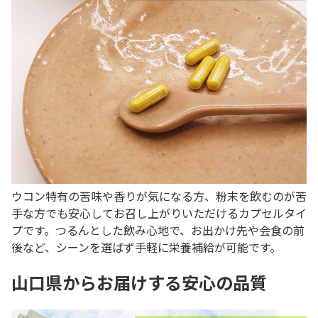
ウコン特有の苦味や香りが気になる方、粉末を飲むのが苦
手な方でも安心してお召し上がりいただけるカプセルタイ
プです。つるんとした飲み心地で、お出かけ先や会食の前
後など、シーンを選ばず手軽に栄養補給が可能です。
山口県からお届けする安心の品質