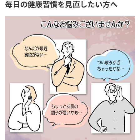
毎日の健康習慣を見直したい方へ