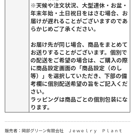
※天候や注文状況、大型連休・お盆・
年末年始・土日祝日をはさむ場合、お
届けが遅れることがございますのであ
らかじめご了承ください。
​お届け先が同じ場合、商品をまとめて
お送りすることがございます。個別で
の配送をご希望の場合は、ご購入の際
に商品設定画面の「商品設定（のし
等）」を選択していただき、下部の備
考欄に個別配送希望の旨をご記入くだ
さい。
ラッピングは商品ごとの個別包装にな
ります。
販売者
岡部グリーン有限会社 Ｊｅｗｅｌｒｙ Ｐｌａｎｔ