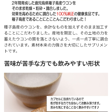
種子島産のウコンを、余計なものを加えずそのまま加工す
ることにこだわりました。産地を限定し、その土地の力を
蓄えたウコンの質を落とさないよう、一点一点丁寧に調合
されています。素材本来の力強さを大切にしたサプリメン
トです。
苦味が苦手な方でも飲みやすい形状