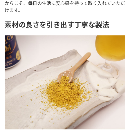
からこそ、毎日の生活に安心感を持って取り入れていただ
けます。
素材の良さを引き出す丁寧な製法