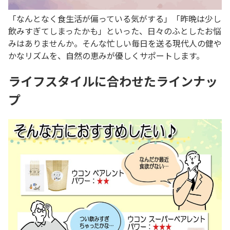
「なんとなく食生活が偏っている気がする」「昨晩は少し
飲みすぎてしまったかも」といった、日々のふとしたお悩
みはありませんか。そんな忙しい毎日を送る現代人の健や
かなリズムを、自然の恵みが優しくサポートします。
ライフスタイルに合わせたラインナッ
プ