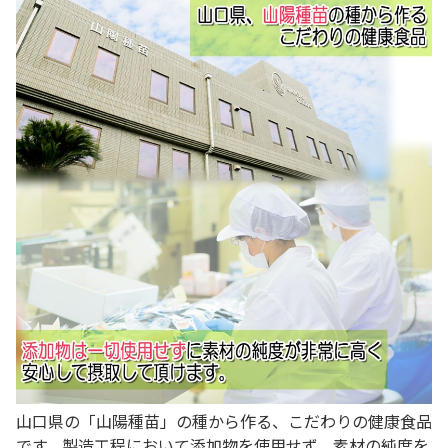
山口県の「山陽種苗」の種から作る、こだわりの健康食品
です。製造工程において添加物を使用せず、素材の純度を