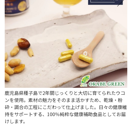
鹿児島県種子島で2年間じっくりと大切に育てられたウコ
ンを使用。素材の魅力をそのまま活かすため、乾燥・粉
砕・調合の工程にこだわって仕上げました。日々の健康維
持をサポートする、100％純粋な健康補助食品としてお届
けします。