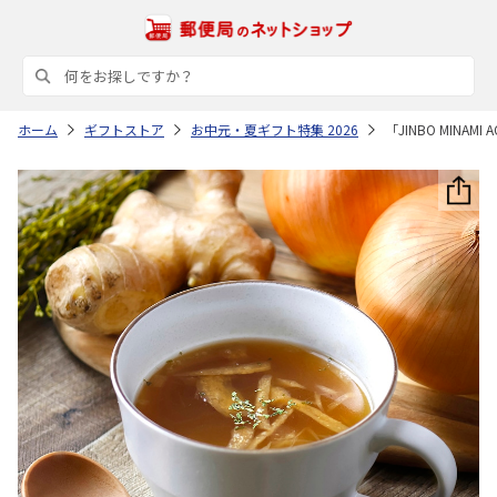
ホーム
ギフトストア
お中元・夏ギフト特集 2026
「JINBO MIN