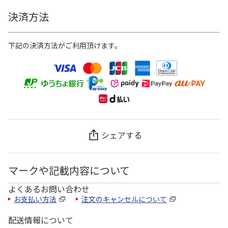
決済方法
下記の決済方法がご利用頂けます。
シェアする
マークや記載内容について
よくあるお問い合わせ
お支払い方法
注文のキャンセルについて
配送情報について