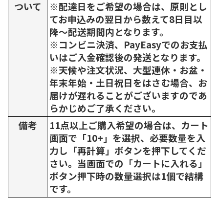
ついて
※配達日をご希望の場合は、原則とし
てお申込みの翌日から数えて8日目以
降～配送期間内となります。
※コンビニ決済、PayEasyでのお支払
いはご入金確認後の発送となります。
※天候や注文状況、大型連休・お盆・
年末年始・土日祝日をはさむ場合、お
届けが遅れることがございますのであ
らかじめご了承ください。
備考
11点以上ご購入希望の場合は、カート
画面で「10+」を選択、必要数量を入
力し「再計算」ボタンを押下してくだ
さい。当画面での「カートに入れる」
ボタン押下時の数量選択は1個で結構
です。