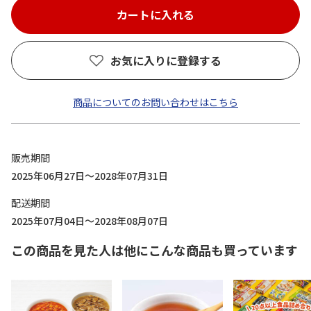
お気に入りに登録する
商品についてのお問い合わせはこちら
販売期間
2025年06月27日～2028年07月31日
配送期間
2025年07月04日～2028年08月07日
この商品を見た人は他にこんな商品も買っています