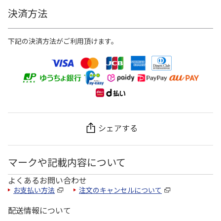
決済方法
下記の決済方法がご利用頂けます。
シェアする
マークや記載内容について
よくあるお問い合わせ
お支払い方法
注文のキャンセルについて
配送情報について