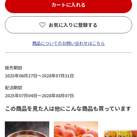
お気に入りに登録する
商品についてのお問い合わせはこちら
販売期間
2025年06月27日～2028年07月31日
配送期間
2025年07月04日～2028年08月07日
この商品を見た人は他にこんな商品も買っています