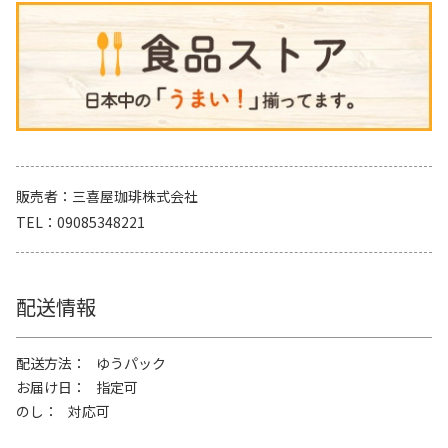
販売者
三喜屋珈琲株式会社
TEL
09085348221
配送情報
配送方法
ゆうパック
お届け日
指定可
のし
対応可