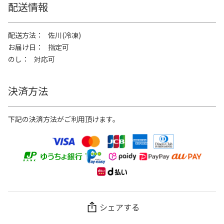
配送情報
配送方法
佐川(冷凍)
お届け日
指定可
のし
対応可
決済方法
下記の決済方法がご利用頂けます。
シェアする