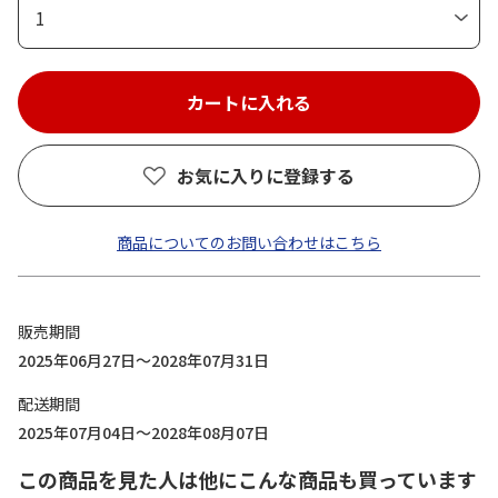
1
お気に入りに登録する
商品についてのお問い合わせはこちら
販売期間
2025年06月27日～2028年07月31日
配送期間
2025年07月04日～2028年08月07日
この商品を見た人は他にこんな商品も買っています