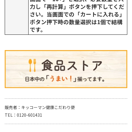
力し「再計算」ボタンを押下してくだ
さい。当画面での「カートに入れる」
ボタン押下時の数量選択は1個で結構
です。
販売者
キッコーマン健康こだわり便
TEL
0120-601431