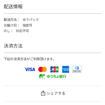
配送情報
配送方法
ゆうパック
お届け日
指定可
のし
対応不可
決済方法
下記の決済方法がご利用頂けます。
シェアする