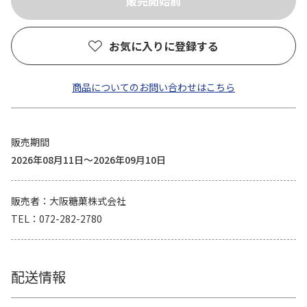
お気に入りに登録する
商品についてのお問い合わせはこちら
販売期間
2026年08月11日～2026年09月10日
販売者
大阪糖菓株式会社
TEL
072-282-2780
配送情報