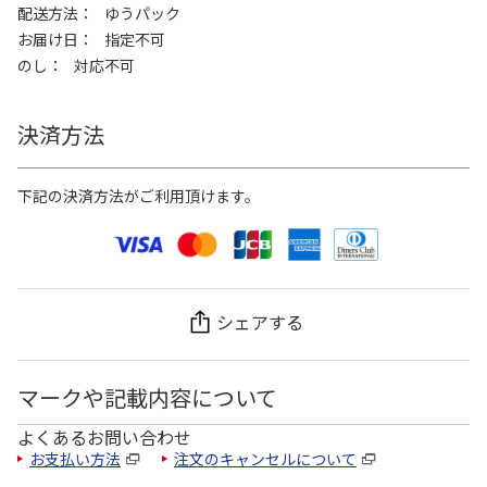
配送方法
ゆうパック
お届け日
指定不可
のし
対応不可
決済方法
下記の決済方法がご利用頂けます。
シェアする
マークや記載内容について
よくあるお問い合わせ
お支払い方法
注文のキャンセルについて