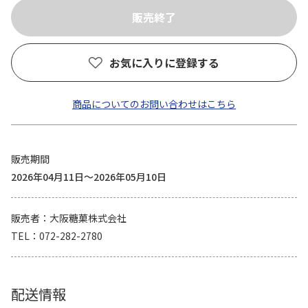
お気に入りに登録する
商品についてのお問い合わせはこちら
販売期間
2026年04月11日～2026年05月10日
販売者
大阪糖菓株式会社
TEL
072-282-2780
配送情報