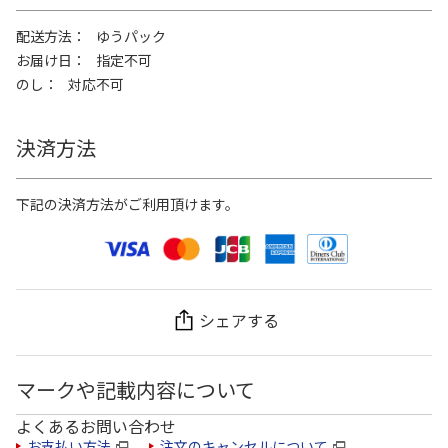
配送方法
ゆうパック
お届け日
指定不可
のし
対応不可
決済方法
下記の決済方法がご利用頂けます。
シェアする
マークや記載内容について
よくあるお問い合わせ
お支払い方法
注文のキャンセルについて