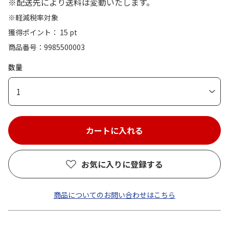
※配送先により送料は変動いたします。
※軽減税率対象
獲得ポイント： 15 pt
商品番号
9985500003
数量
1
お気に入りに登録する
商品についてのお問い合わせはこちら