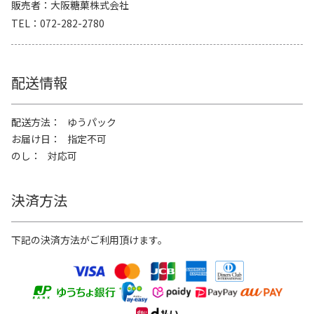
販売者
大阪糖菓株式会社
TEL
072-282-2780
配送情報
配送方法
ゆうパック
お届け日
指定不可
のし
対応可
決済方法
下記の決済方法がご利用頂けます。