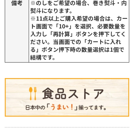
備考
※のしをご希望の場合、巻き熨斗・内
熨斗になります。
※11点以上ご購入希望の場合は、カー
ト画面で「10+」を選択、必要数量を
入力し「再計算」ボタンを押下してく
ださい。当画面での「カートに入れ
る」ボタン押下時の数量選択は1個で
結構です。