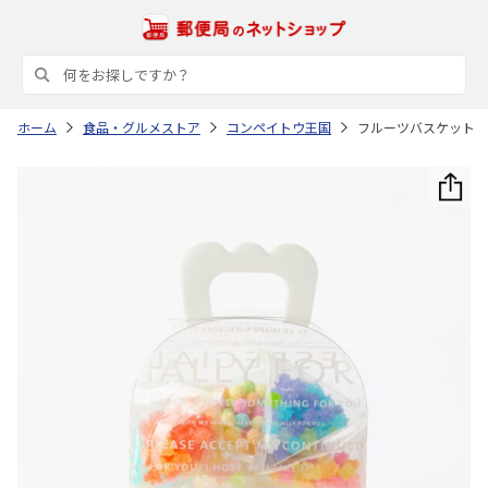
ホーム
食品・グルメストア
コンペイトウ王国
フルーツバスケット