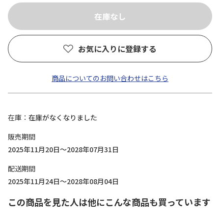
お気に入りに登録する
商品についてのお問い合わせはこちら
在庫
在庫がなくなりました
販売期間
2025年11月20日～2028年07月31日
配送期間
2025年11月24日～2028年08月04日
この商品を見た人は他にこんな商品も買っています