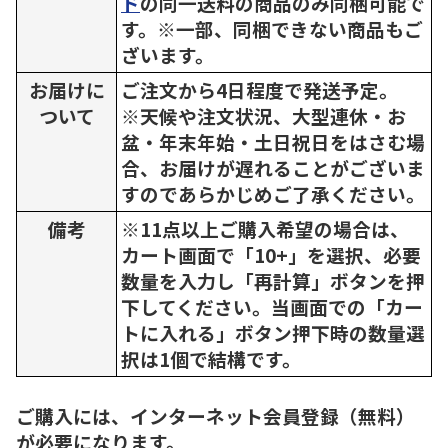
ド
の同一送料の商品のみ同梱可能で
す。※一部、同梱できない商品もご
ざいます。
お届けに
ご注文から4日程度で発送予定。
ついて
※天候や注文状況、大型連休・お
盆・年末年始・土日祝日をはさむ場
合、お届けが遅れることがございま
すのであらかじめご了承ください。
備考
※11点以上ご購入希望の場合は、
カート画面で「10+」を選択、必要
数量を入力し「再計算」ボタンを押
下してください。当画面での「カー
トに入れる」ボタン押下時の数量選
択は1個で結構です。
ご購入には、インターネット会員登録（無料）
が必要になります。