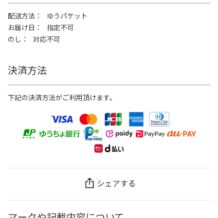
配送方法
ゆうパケット
お届け日
指定不可
のし
対応不可
決済方法
下記の決済方法がご利用頂けます。
シェアする
マークや記載内容について