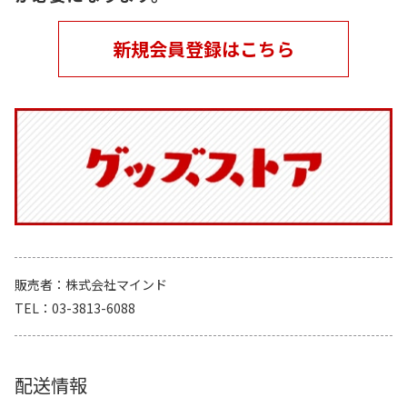
新規会員登録はこちら
販売者
株式会社マインド
TEL
03-3813-6088
配送情報