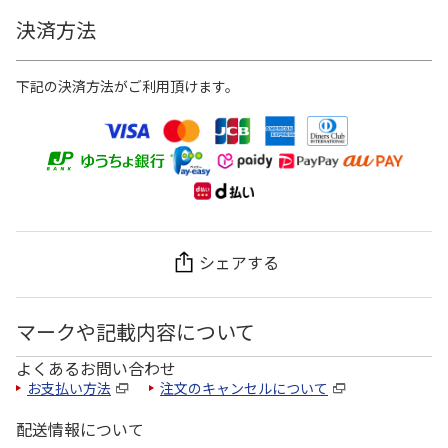
決済方法
下記の決済方法がご利用頂けます。
シェアする
マークや記載内容について
よくあるお問い合わせ
お支払い方法
注文のキャンセルについて
配送情報について