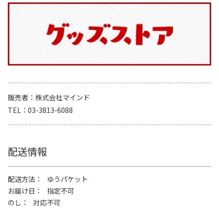
販売者
株式会社マインド
TEL
03-3813-6088
配送情報
配送方法
ゆうパケット
お届け日
指定不可
のし
対応不可