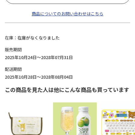
商品についてのお問い合わせはこちら
在庫
在庫がなくなりました
販売期間
2025年10月24日～2028年07月31日
配送期間
2025年10月28日～2028年08月04日
この商品を見た人は他にこんな商品も買っています