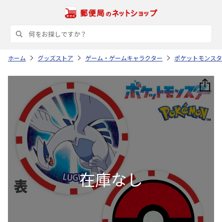
ホーム
グッズストア
ゲーム・ゲームキャラクター
ポケットモンスタ