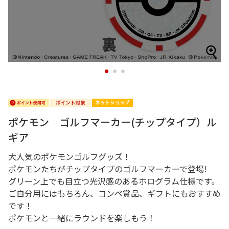
1
2
3
ポケモン ゴルフマーカー(チップタイプ）ル
ギア
大人気のポケモンゴルフグッズ！
ポケモンたちがチップタイプのゴルフマーカーで登場!
グリーン上でも目立つ光沢感のあるホログラム仕様です。
ご自分用にはもちろん、コンペ賞品、ギフトにもおすすめ
です！
ポケモンと一緒にラウンドを楽しもう！