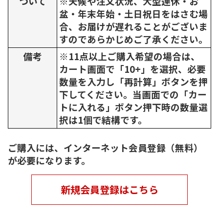
ついて
※天候や注文状況、大型連休・お
盆・年末年始・土日祝日をはさむ場
合、お届けが遅れることがございま
すのであらかじめご了承ください。
備考
※11点以上ご購入希望の場合は、
カート画面で「10+」を選択、必要
数量を入力し「再計算」ボタンを押
下してください。当画面での「カー
トに入れる」ボタン押下時の数量選
択は1個で結構です。
ご購入には、インターネット会員登録（無料）
が必要になります。
新規会員登録はこちら