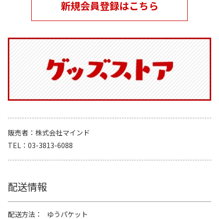
新規会員登録はこちら
販売者
株式会社マインド
TEL
03-3813-6088
配送情報
配送方法
ゆうパケット