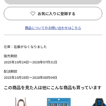
お気に入りに登録する
商品についてのお問い合わせはこちら
在庫
在庫がなくなりました
販売期間
2025年10月24日～2028年07月31日
配送期間
2025年10月28日～2028年08月04日
この商品を見た人は他にこんな商品も買っています