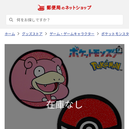
ホーム
グッズストア
ゲーム・ゲームキャラクター
ポケットモンスタ