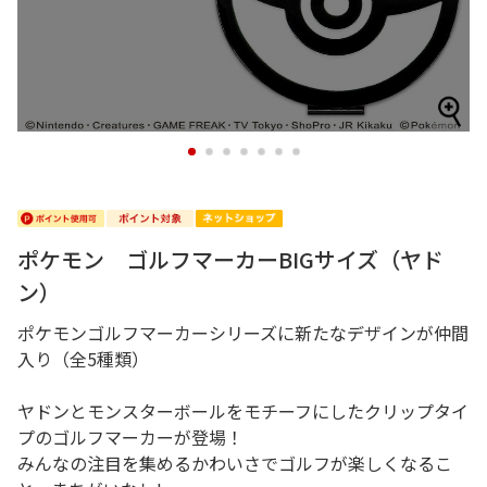
1
2
3
4
5
6
7
ポケモン ゴルフマーカーBIGサイズ（ヤド
ン）
ポケモンゴルフマーカーシリーズに新たなデザインが仲間
入り（全5種類）
ヤドンとモンスターボールをモチーフにしたクリップタイ
プのゴルフマーカーが登場！
みんなの注目を集めるかわいさでゴルフが楽しくなるこ