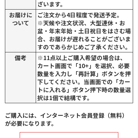
ざいます。
お届けに
ご注文から4日程度で発送予定。
ついて
※天候や注文状況、大型連休・お
盆・年末年始・土日祝日をはさむ場
合、お届けが遅れることがございま
すのであらかじめご了承ください。
備考
※11点以上ご購入希望の場合は、
カート画面で「10+」を選択、必要
数量を入力し「再計算」ボタンを押
下してください。当画面での「カー
トに入れる」ボタン押下時の数量選
択は1個で結構です。
ご購入には、インターネット会員登録（無料）
が必要になります。