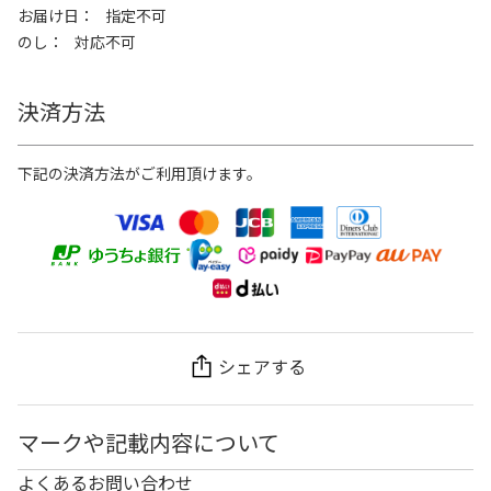
お届け日
指定不可
のし
対応不可
決済方法
下記の決済方法がご利用頂けます。
シェアする
マークや記載内容について
よくあるお問い合わせ