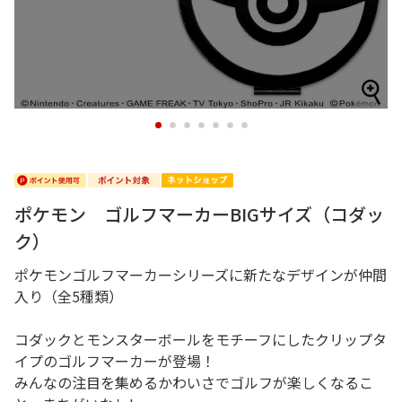
1
2
3
4
5
6
7
ポケモン ゴルフマーカーBIGサイズ（コダッ
ク）
ポケモンゴルフマーカーシリーズに新たなデザインが仲間
入り（全5種類）
コダックとモンスターボールをモチーフにしたクリップタ
イプのゴルフマーカーが登場！
みんなの注目を集めるかわいさでゴルフが楽しくなるこ