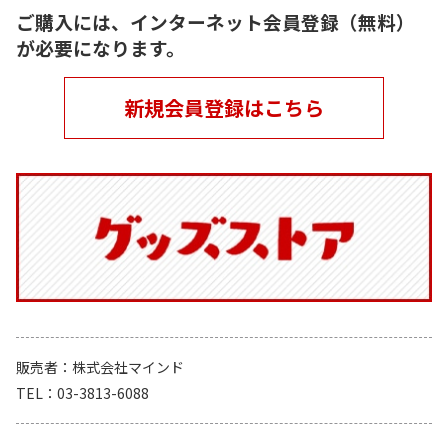
ご購入には、インターネット会員登録（無料）
が必要になります。
新規会員登録はこちら
販売者
株式会社マインド
TEL
03-3813-6088