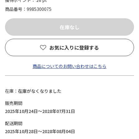
獲得ポイント： 26 pt
商品番号
9985300075
お気に入りに登録する
商品についてのお問い合わせはこちら
在庫
在庫がなくなりました
販売期間
2025年10月24日～2028年07月31日
配送期間
2025年10月28日～2028年08月04日