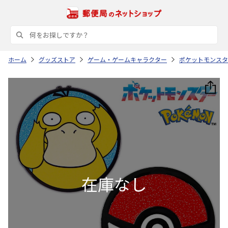
ホーム
グッズストア
ゲーム・ゲームキャラクター
ポケットモンスタ