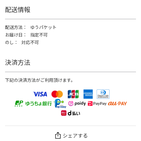
配送情報
配送方法
ゆうパケット
お届け日
指定不可
のし
対応不可
決済方法
下記の決済方法がご利用頂けます。
シェアする