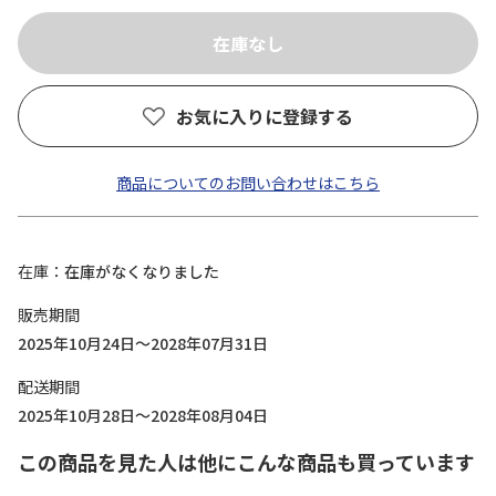
お気に入りに登録する
商品についてのお問い合わせはこちら
在庫
在庫がなくなりました
販売期間
2025年10月24日～2028年07月31日
配送期間
2025年10月28日～2028年08月04日
この商品を見た人は他にこんな商品も買っています