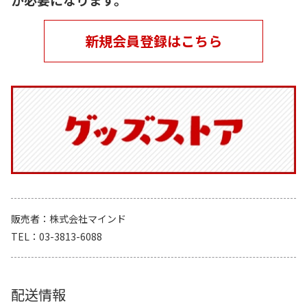
新規会員登録はこちら
販売者
株式会社マインド
TEL
03-3813-6088
配送情報