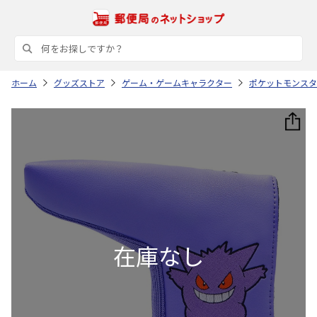
ホーム
グッズストア
ゲーム・ゲームキャラクター
ポケットモンスタ