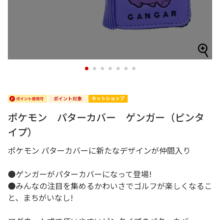
1
2
3
4
5
6
7
ポケモン パターカバー ゲンガー（ピンタ
イプ）
ポケモン パターカバーに新たなデザインが仲間入り
●ゲンガーがパターカバーになって登場!
●みんなの注目を集めるかわいさでゴルフが楽しくなるこ
と、まちがいなし!