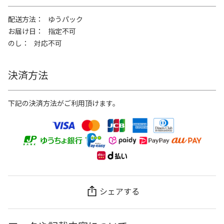
配送方法
ゆうパック
お届け日
指定不可
のし
対応不可
決済方法
下記の決済方法がご利用頂けます。
シェアする